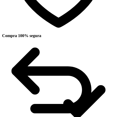
Compra 100% segura