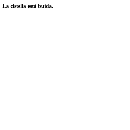
La cistella està buida.