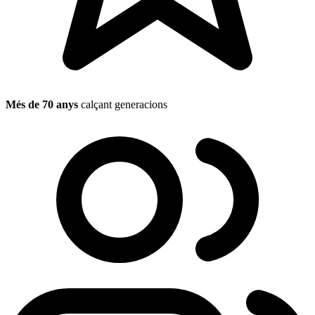
Més de 70 anys
calçant generacions