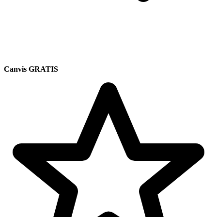
Canvis GRATIS