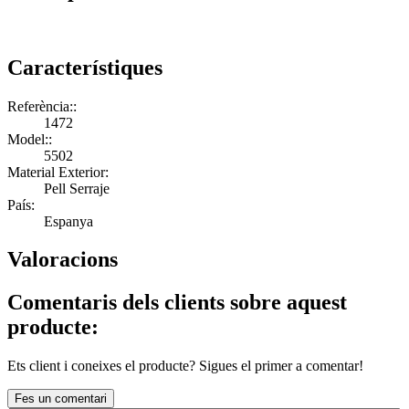
Característiques
Referència::
1472
Model::
5502
Material Exterior:
Pell Serraje
País:
Espanya
Valoracions
Comentaris dels clients sobre aquest
producte:
Ets client i coneixes el producte? Sigues el primer a comentar!
Fes un comentari