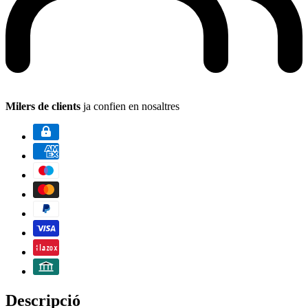
Milers de clients
ja confien en nosaltres
Descripció