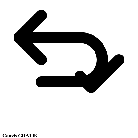
Canvis GRATIS