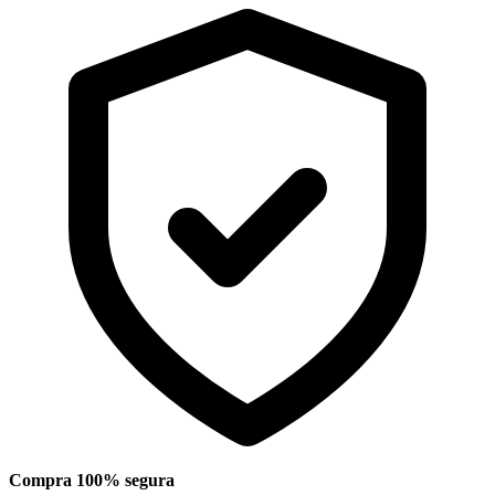
Compra 100% segura