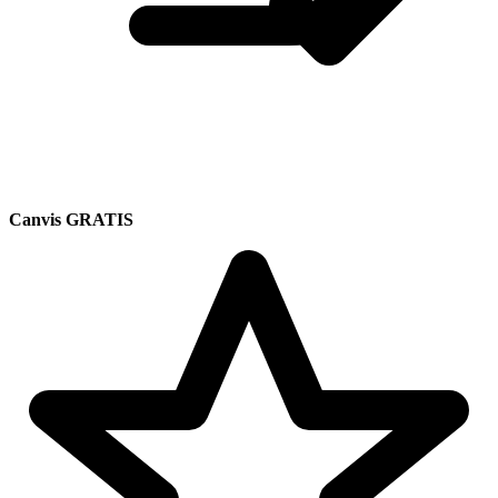
Canvis GRATIS