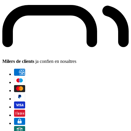
Milers de clients
ja confien en nosaltres