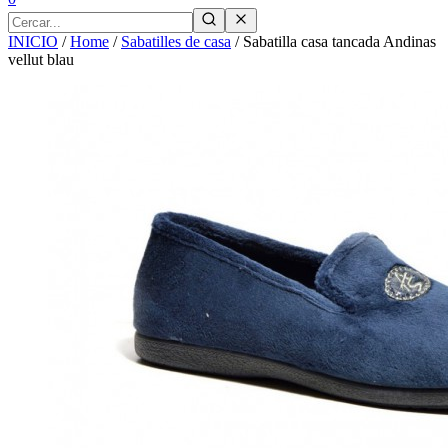
INICIO
/
Home
/
Sabatilles de casa
/
Sabatilla casa tancada Andinas
vellut blau