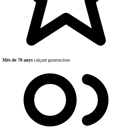
Més de 70 anys
calçant generacions