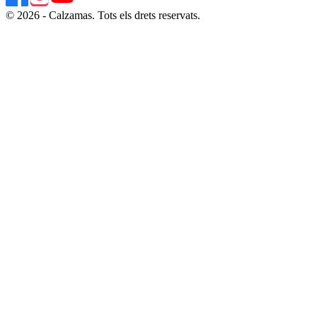
© 2026 - Calzamas. Tots els drets reservats.