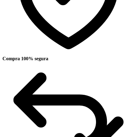
Compra 100% segura