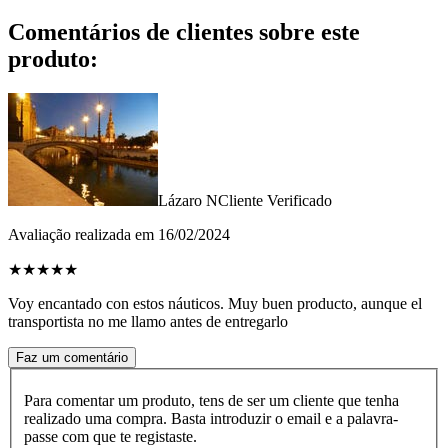
Comentários de clientes sobre este
produto:
Lázaro N
Cliente Verificado
Avaliação realizada em 16/02/2024
★
★
★
★
★
Voy encantado con estos náuticos. Muy buen producto, aunque el
transportista no me llamo antes de entregarlo
Faz um comentário
Para comentar um produto, tens de ser um cliente que tenha
realizado uma compra. Basta introduzir o email e a palavra-
passe com que te registaste.