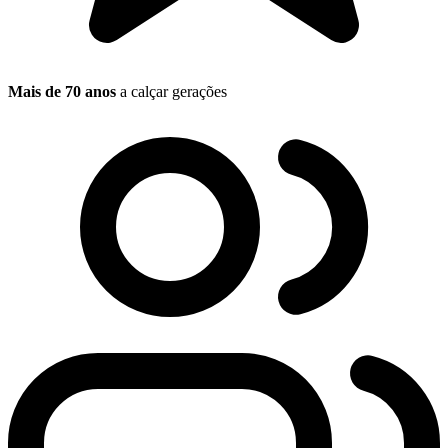
Mais de 70 anos
a calçar gerações