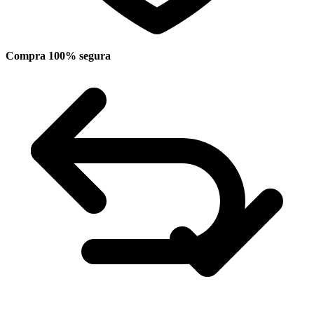
Compra 100% segura