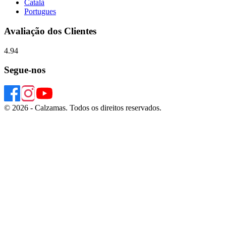
Català
Portugues
Avaliação dos Clientes
4.94
Segue-nos
© 2026 - Calzamas. Todos os direitos reservados.