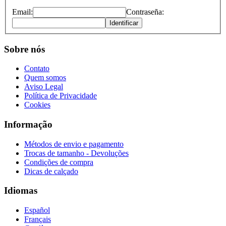
Email:
Contraseña:
Identificar
Sobre nós
Contato
Quem somos
Aviso Legal
Política de Privacidade
Cookies
Informação
Métodos de envio e pagamento
Trocas de tamanho - Devoluções
Condições de compra
Dicas de calçado
Idiomas
Español
Français