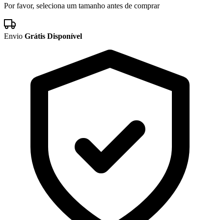
Por favor, seleciona um tamanho antes de comprar
Envio
Grátis Disponível