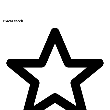
Trocas fáceis