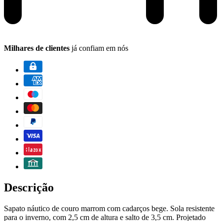
Milhares de clientes
já confiam em nós
Descrição
Sapato náutico de couro marrom com cadarços bege. Sola resistente
para o inverno, com 2,5 cm de altura e salto de 3,5 cm. Projetado