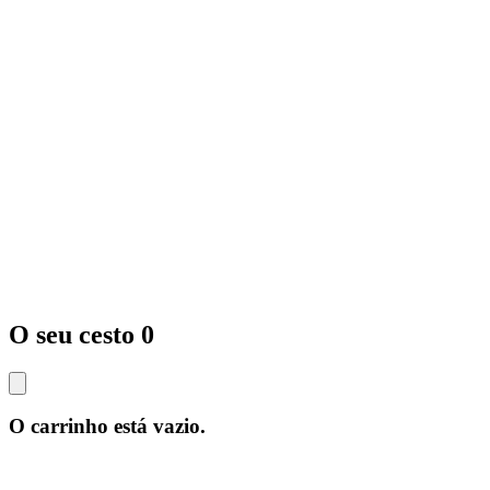
O seu cesto
0
O carrinho está vazio.