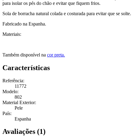
para isolar os pés do chão e evitar que fiquem frios.
Sola de borracha natural colada e costurada para evitar que se solte.
Fabricado na Espanha.
Materiais:
Também disponível na
cor preta.
Características
Referência:
11772
Modelo:
802
Material Exterior:
Pele
País:
Espanha
Avaliações (1)