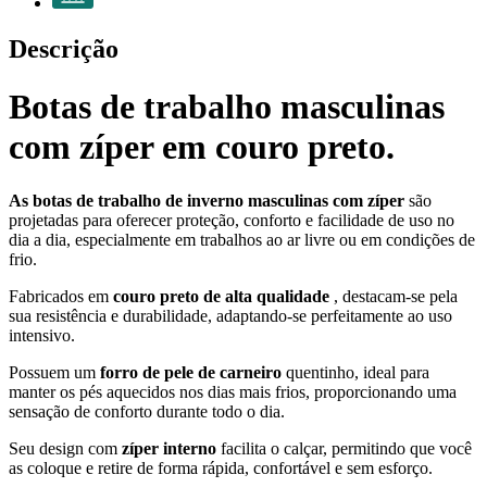
Descrição
Botas de trabalho masculinas
com zíper em couro preto.
As botas de trabalho de inverno masculinas com zíper
são
projetadas para oferecer proteção, conforto e facilidade de uso no
dia a dia, especialmente em trabalhos ao ar livre ou em condições de
frio.
Fabricados em
couro preto de alta qualidade
, destacam-se pela
sua resistência e durabilidade, adaptando-se perfeitamente ao uso
intensivo.
Possuem um
forro de pele de carneiro
quentinho, ideal para
manter os pés aquecidos nos dias mais frios, proporcionando uma
sensação de conforto durante todo o dia.
Seu design com
zíper interno
facilita o calçar, permitindo que você
as coloque e retire de forma rápida, confortável e sem esforço.