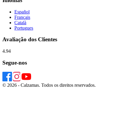
Idiomas
Español
Français
Català
Portugues
Avaliação dos Clientes
4.94
Segue-nos
© 2026 - Calzamas. Todos os direitos reservados.