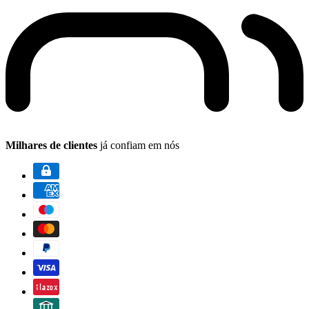
Milhares de clientes
já confiam em nós