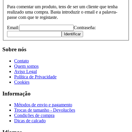
Para comentar um produto, tens de ser um cliente que tenha
realizado uma compra. Basta introduzir o email e a palavra-
passe com que te registaste.
Email:
Contraseña:
Identificar
Sobre nós
Contato
Quem somos
Aviso Legal
Política de Privacidade
Cookies
Informação
Métodos de envio e pagamento
Trocas de tamanho - Devoluções
Condições de compra
Dicas de calçado