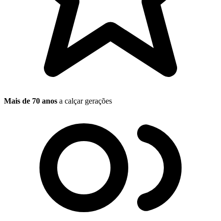
Mais de 70 anos
a calçar gerações