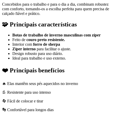
Concebidos para o trabalho e para o dia a dia, combinam robustez
com conforto, tornando-os a escolha perfeita para quem precisa de
calçado fiável e prático.
🧩 Principais características
Botas de trabalho de inverno masculinas com zíper
Feito de
couro preto resistente.
Interior com
forro de sherpa
Zíper interno
para facilitar o ajuste.
Design robusto para uso diário.
Ideal para trabalho e uso externo.
❤️ Principais benefícios
🔥 Elas mantêm seus pés aquecidos no inverno
👢 Resistente para uso intenso
🔄 Fácil de colocar e tirar
👣 Confortável para longos dias