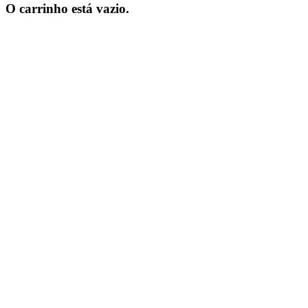
O carrinho está vazio.