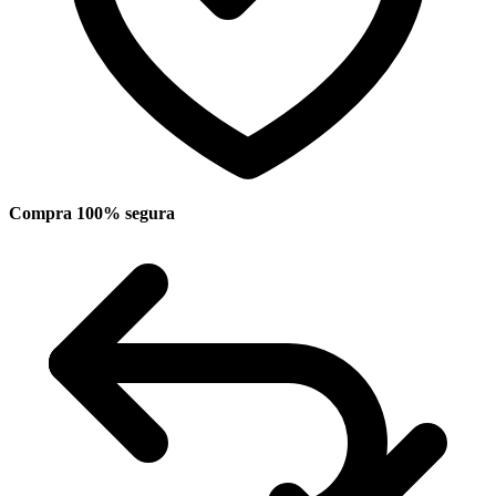
Compra 100% segura