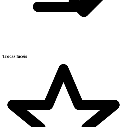
Trocas fáceis