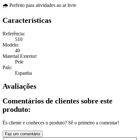
🌧️ Perfeito para atividades ao ar livre
Características
Referência:
510
Modelo:
40
Material Exterior:
Pele
País:
Espanha
Avaliações
Comentários de clientes sobre este
produto:
És cliente e conheces o produto? Sê o primeiro a comentar!
Faz um comentário