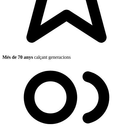
Més de 70 anys
calçant generacions