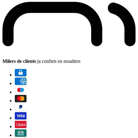
Milers de clients
ja confien en nosaltres