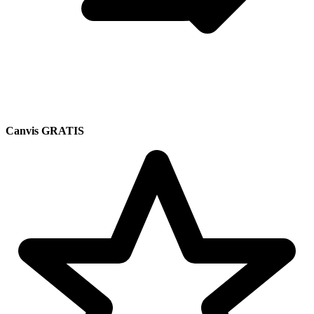
Canvis GRATIS