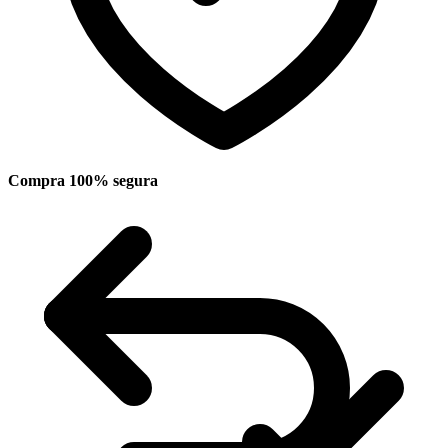
Compra 100% segura