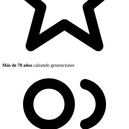
Más de 70 años
calzando generaciones