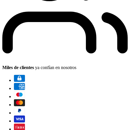
Miles de clientes
ya confían en nosotros