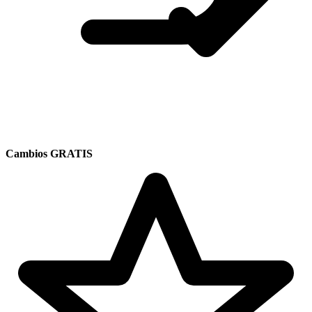
Cambios GRATIS