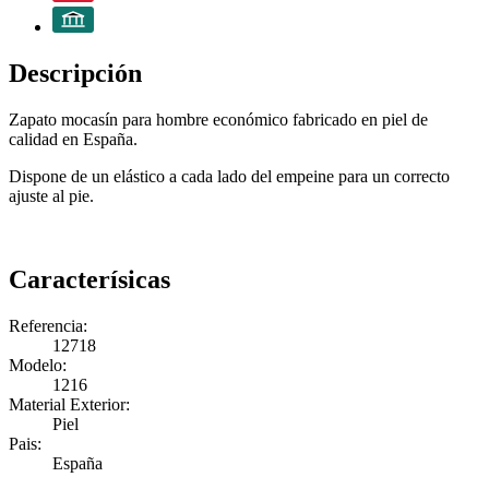
Descripción
Zapato mocasín para hombre económico fabricado en piel de
calidad en España.
Dispone de un elástico a cada lado del empeine para un correcto
ajuste al pie.
Caracterísicas
Referencia:
12718
Modelo:
1216
Material Exterior:
Piel
Pais:
España