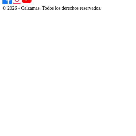
© 2026 - Calzamas. Todos los derechos reservados.