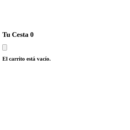
Tu Cesta
0
El carrito está vacío.