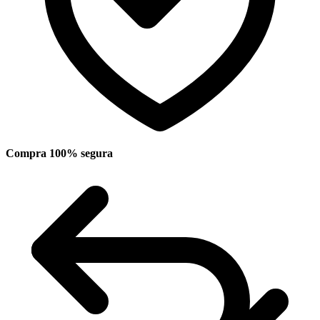
Compra 100% segura