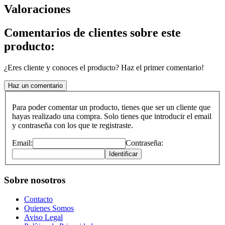
Valoraciones
Comentarios de clientes sobre este
producto:
¿Eres cliente y conoces el producto? Haz el primer comentario!
Haz un comentario
Para poder comentar un producto, tienes que ser un cliente que
hayas realizado una compra. Solo tienes que introducir el email
y contraseña con los que te registraste.
Email:
Contraseña:
Identificar
Sobre nosotros
Contacto
Quienes Somos
Aviso Legal