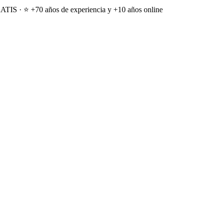
ATIS · ⭐ +70 años de experiencia y +10 años online