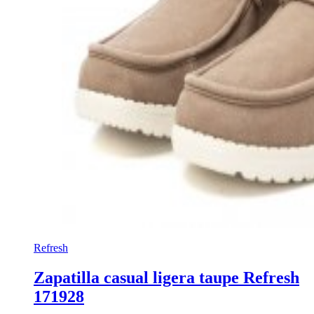
Refresh
Zapatilla casual ligera taupe Refresh
171928