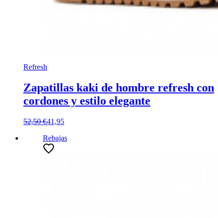
Refresh
Zapatillas kaki de hombre refresh con
cordones y estilo elegante
52,50 €
41,95
Rebajas