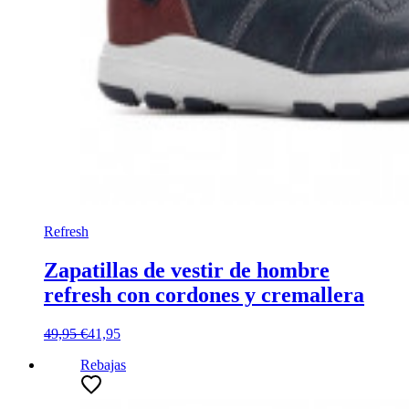
Refresh
Zapatillas de vestir de hombre
refresh con cordones y cremallera
49,95 €
41,95
Rebajas