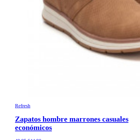
Refresh
Zapatos hombre marrones casuales
económicos