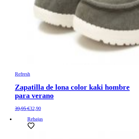
Refresh
Zapatilla de lona color kaki hombre
para verano
39,95 €
32,90
Rebajas