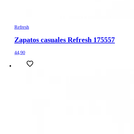
Refresh
Zapatos casuales Refresh 175557
44,90