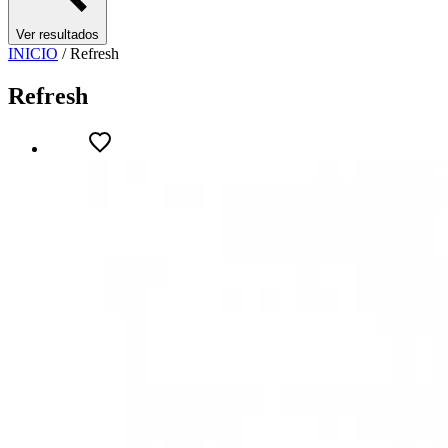
Ver resultados
INICIO
/
Refresh
Refresh