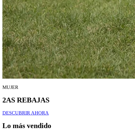
MUJER
2AS REBAJAS
DESCUBRIR AHORA
Lo más vendido