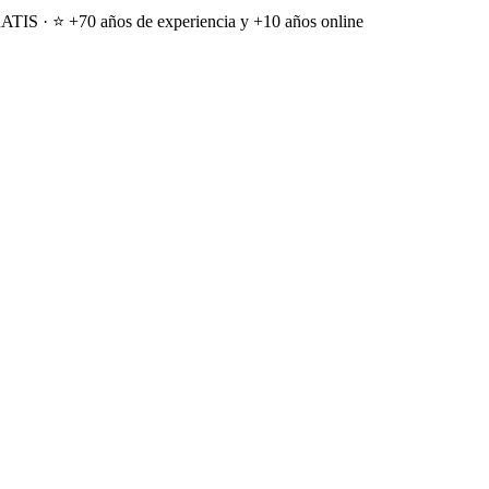
ATIS · ⭐ +70 años de experiencia y +10 años online