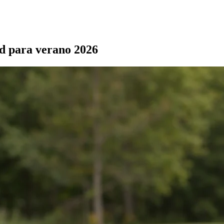
d para verano 2026