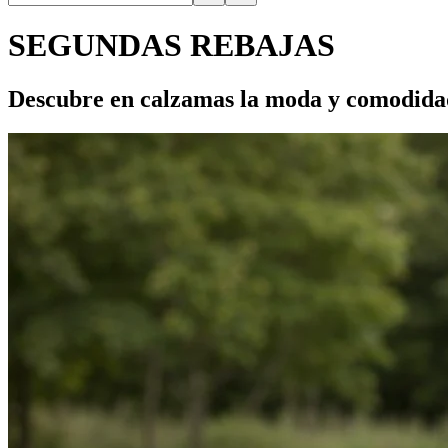
SEGUNDAS REBAJAS
Descubre en calzamas la moda y comodida