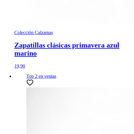
Colección Calzamas
Zapatillas clásicas primavera azul
marino
19,90
Top 2
en ventas