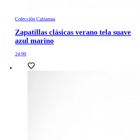
Colección Calzamas
Zapatillas clásicas verano tela suave
azul marino
24,90