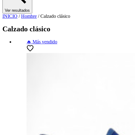
Ver resultados
INICIO
/
Hombre
/
Calzado clásico
Calzado clásico
🔥 Más vendido