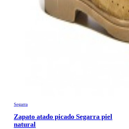
Segarra
Zapato atado picado Segarra piel
natural