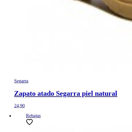
Segarra
Zapato atado Segarra piel natural
24,90
Rebajas