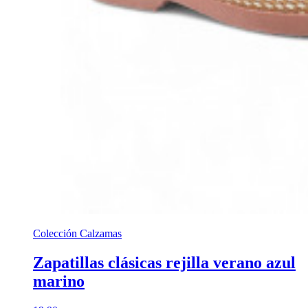
Colección Calzamas
Zapatillas clásicas rejilla verano azul
marino