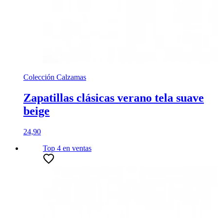
Colección Calzamas
Zapatillas clásicas verano tela suave
beige
24,90
Top 4
en ventas