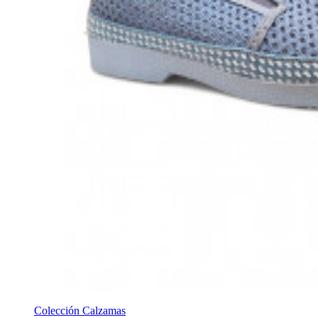
Colección Calzamas