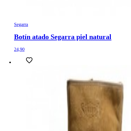
Segarra
Botín atado Segarra piel natural
24,90