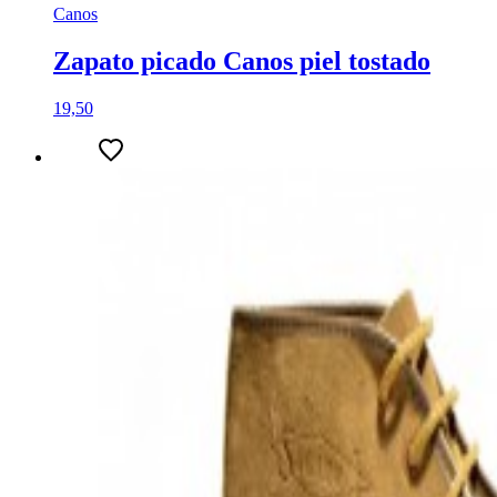
Canos
Zapato picado Canos piel tostado
19,50