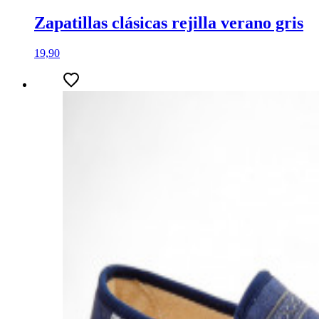
Zapatillas clásicas rejilla verano gris
19,90