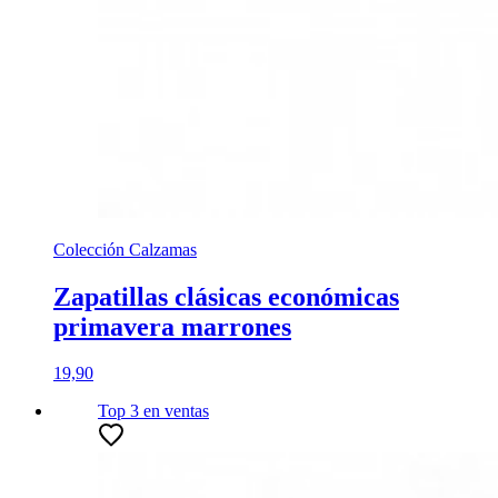
Colección Calzamas
Zapatillas clásicas económicas
primavera marrones
19,90
Top 3
en ventas