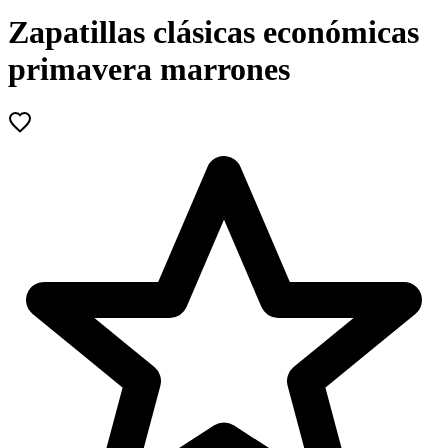
Zapatillas clásicas económicas
primavera marrones