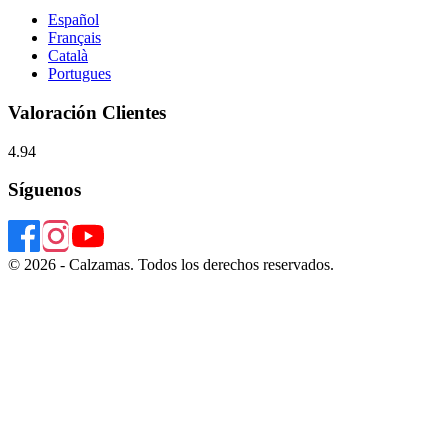
Español
Français
Català
Portugues
Valoración Clientes
4.94
Síguenos
© 2026 - Calzamas. Todos los derechos reservados.