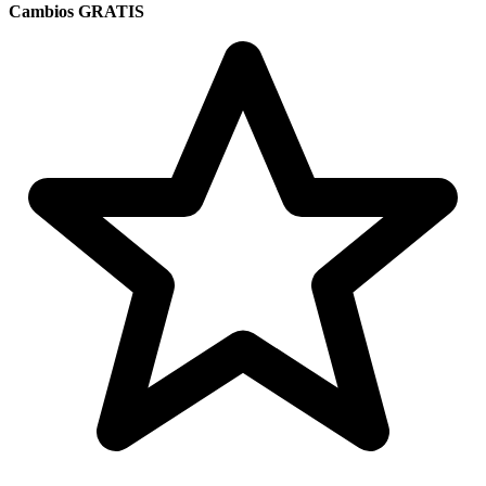
Cambios GRATIS