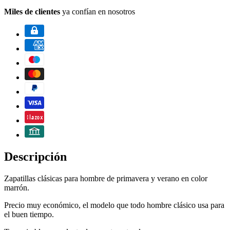
Miles de clientes
ya confían en nosotros
Descripción
Zapatillas clásicas para hombre de primavera y verano en color
marrón.
Precio muy económico, el modelo que todo hombre clásico usa para
el buen tiempo.