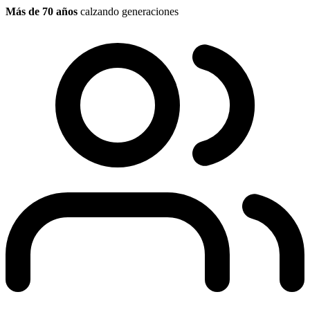
Más de 70 años
calzando generaciones