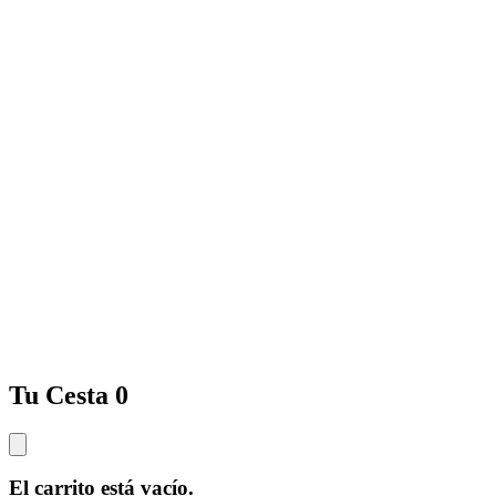
Tu Cesta
0
El carrito está vacío.