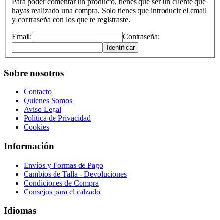
Para poder comentar un producto, tienes que ser un cliente que
hayas realizado una compra. Solo tienes que introducir el email
y contraseña con los que te registraste.
Email:
Contraseña:
Identificar
Sobre nosotros
Contacto
Quienes Somos
Aviso Legal
Política de Privacidad
Cookies
Información
Envíos y Formas de Pago
Cambios de Talla - Devoluciones
Condiciones de Compra
Consejos para el calzado
Idiomas