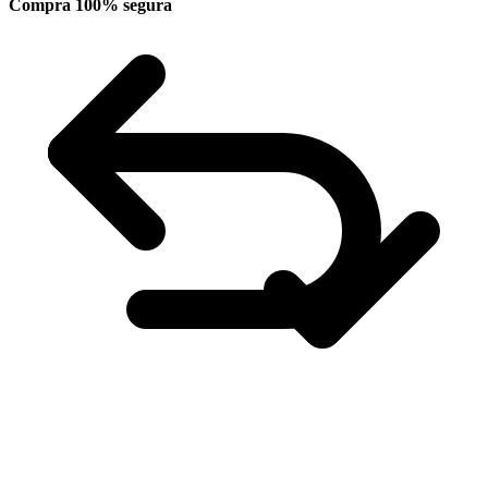
Compra 100% segura