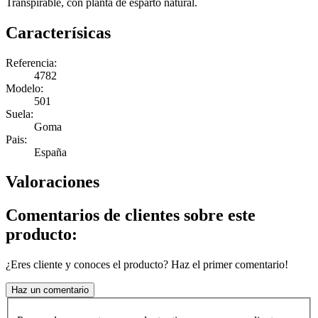
Transpirable, con planta de esparto natural.
Caracterísicas
Referencia:
4782
Modelo:
501
Suela:
Goma
Pais:
España
Valoraciones
Comentarios de clientes sobre este
producto:
¿Eres cliente y conoces el producto? Haz el primer comentario!
Haz un comentario