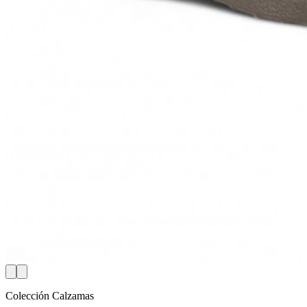
Colección Calzamas