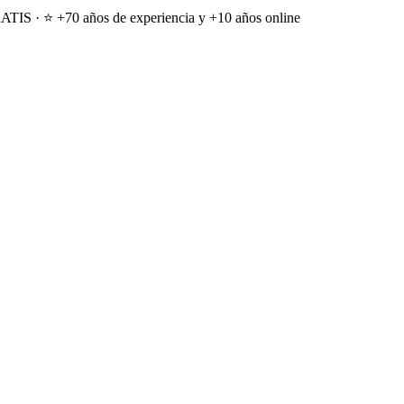
ATIS · ⭐ +70 años de experiencia y +10 años online