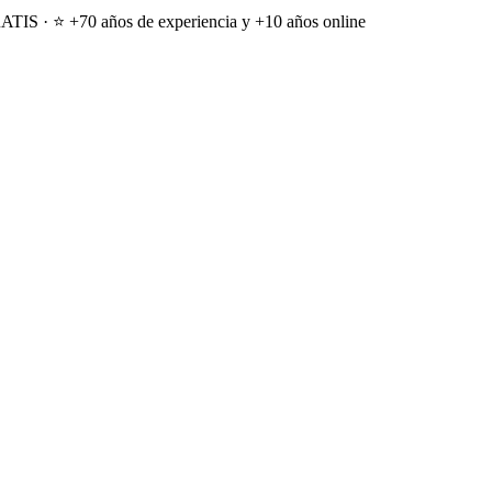
ATIS · ⭐ +70 años de experiencia y +10 años online