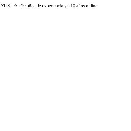
ATIS · ⭐ +70 años de experiencia y +10 años online