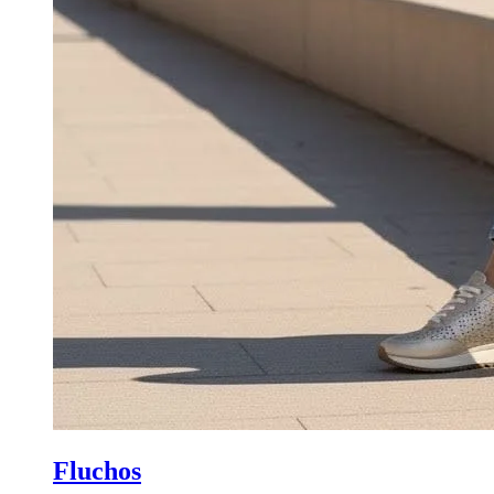
Fluchos