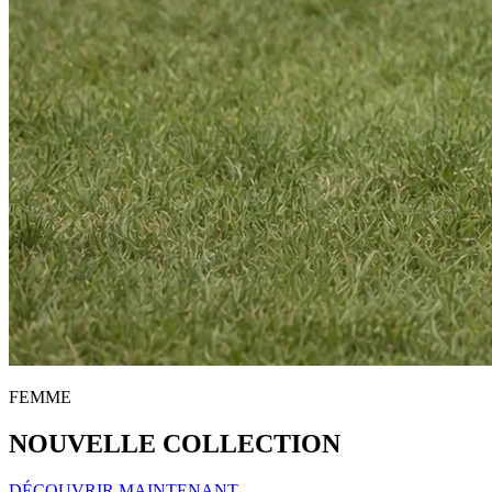
FEMME
NOUVELLE COLLECTION
DÉCOUVRIR MAINTENANT