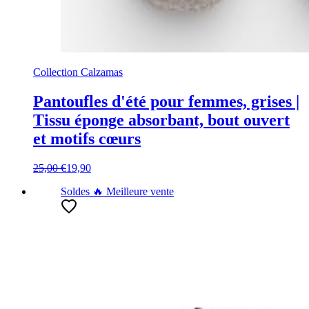
Collection Calzamas
Pantoufles d'été pour femmes, grises |
Tissu éponge absorbant, bout ouvert
et motifs cœurs
25,00 €
19,90
Soldes
🔥 Meilleure vente