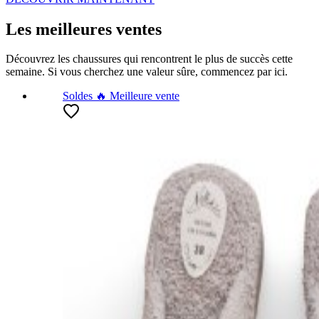
Les meilleures ventes
Découvrez les chaussures qui rencontrent le plus de succès cette
semaine. Si vous cherchez une valeur sûre, commencez par ici.
Soldes
🔥 Meilleure vente