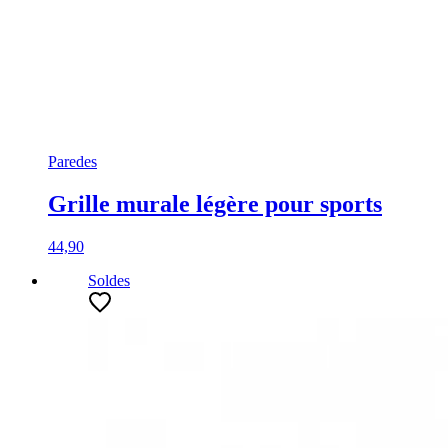
Paredes
Grille murale légère pour sports
44,90
Soldes