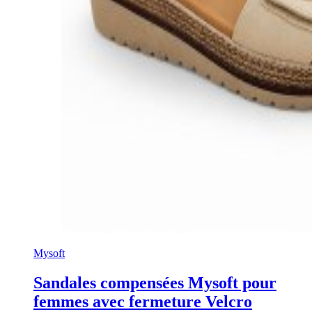
Mysoft
Sandales compensées Mysoft pour
femmes avec fermeture Velcro