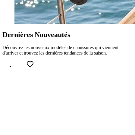
Dernières Nouveautés
Découvrez les nouveaux modèles de chaussures qui viennent
d'arriver et trouvez les dernières tendances de la saison.