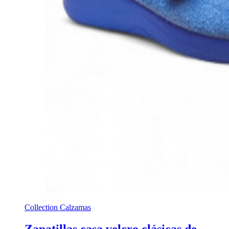
Collection Calzamas