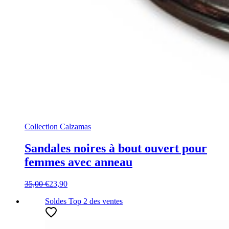
Collection Calzamas
Sandales noires à bout ouvert pour
femmes avec anneau
35,00 €
23,90
Soldes
Top 2
des ventes