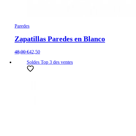
Paredes
Zapatillas Paredes en Blanco
48,00 €
42,50
Soldes
Top 3
des ventes