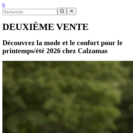
0
DEUXIÈME VENTE
Découvrez la mode et le confort pour le
printemps/été 2026 chez Calzamas