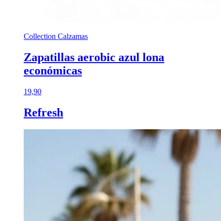
Collection Calzamas
Zapatillas aerobic azul lona
económicas
19,90
Refresh