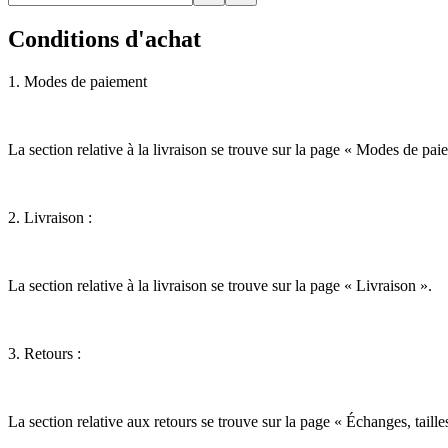
Conditions d'achat
1. Modes de paiement
La section relative à la livraison se trouve sur la page « Modes de pai
2. Livraison :
La section relative à la livraison se trouve sur la page « Livraison ».
3. Retours :
La section relative aux retours se trouve sur la page « Échanges, tailles