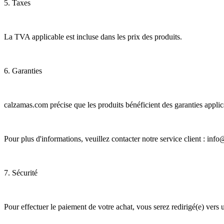
5. Taxes
La TVA applicable est incluse dans les prix des produits.
6. Garanties
calzamas.com précise que les produits bénéficient des garanties applic
Pour plus d'informations, veuillez contacter notre service client : in
7. Sécurité
Pour effectuer le paiement de votre achat, vous serez redirigé(e) vers