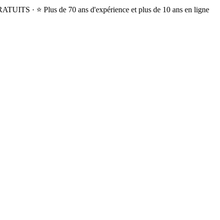
GRATUITS · ⭐ Plus de 70 ans d'expérience et plus de 10 ans en ligne