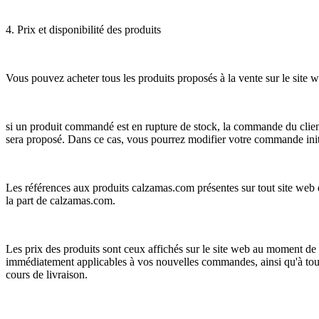
4. Prix et disponibilité des produits
Vous pouvez acheter tous les produits proposés à la vente sur le site
si un produit commandé est en rupture de stock, la commande du client s
sera proposé. Dans ce cas, vous pourrez modifier votre commande initi
Les références aux produits calzamas.com présentes sur tout site web ex
la part de calzamas.com.
Les prix des produits sont ceux affichés sur le site web au moment de
immédiatement applicables à vos nouvelles commandes, ainsi qu'à tou
cours de livraison.