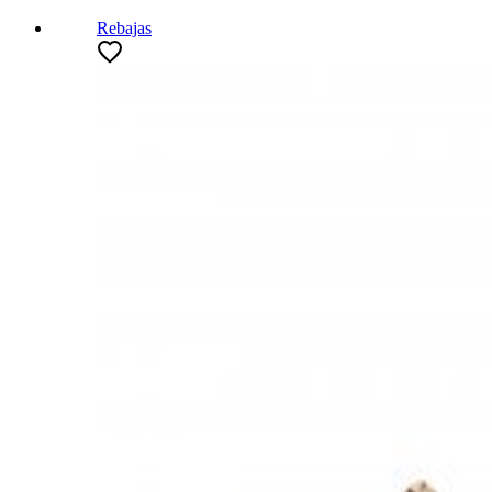
Rebajas