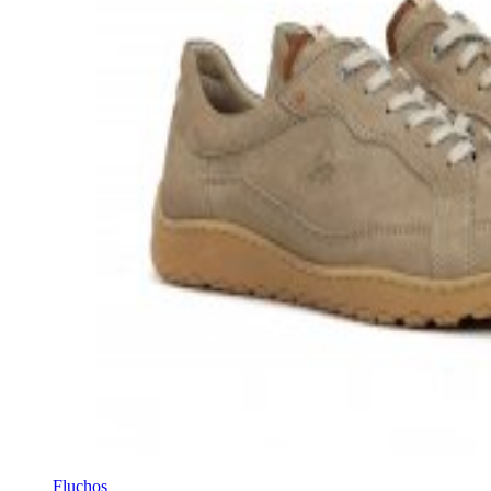
Fluchos