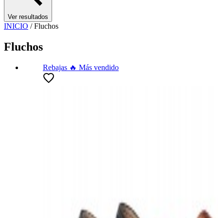
Ver resultados
INICIO
/
Fluchos
Fluchos
Rebajas
🔥 Más vendido