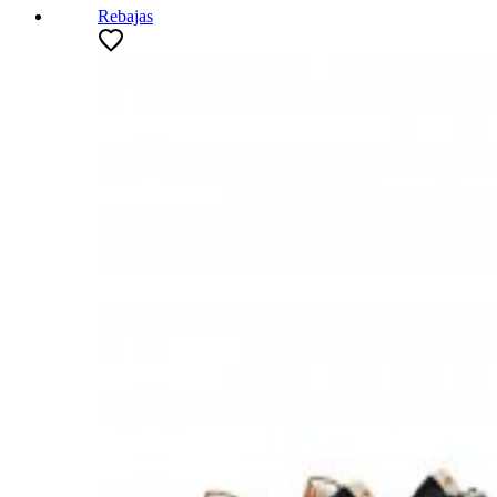
Rebajas