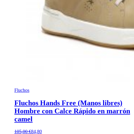
Fluchos
Fluchos Hands Free (Manos libres)
Hombre con Calce Rápido en marrón
camel
105,00 €
84,80