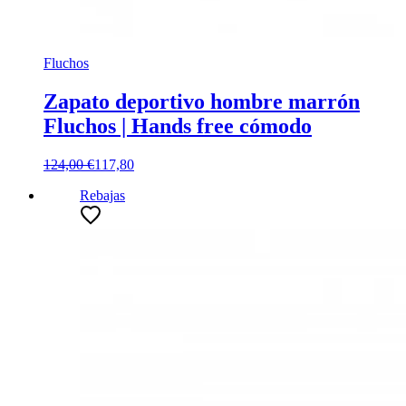
Fluchos
Zapato deportivo hombre marrón
Fluchos | Hands free cómodo
124,00 €
117,80
Rebajas