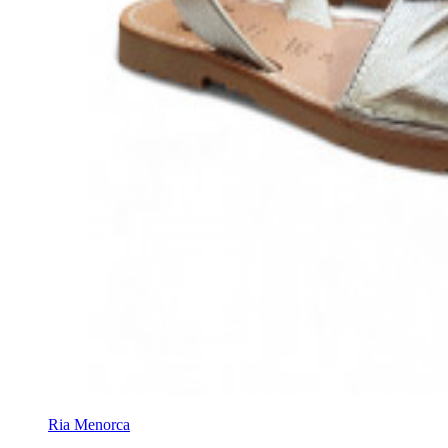
Ria Menorca