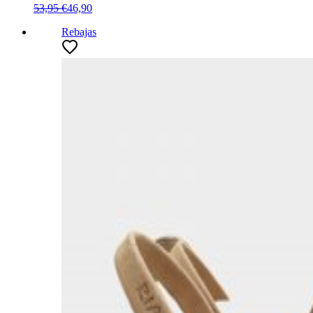
53,95 €
46,90
Rebajas