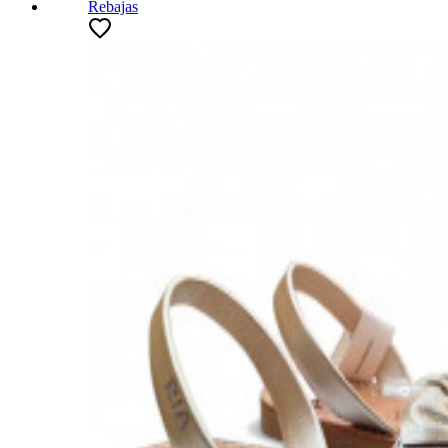
Rebajas