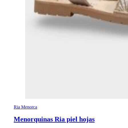
Ria Menorca
Menorquinas Ria piel hojas