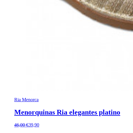
Ria Menorca
Menorquinas Ria elegantes platino
46,00 €
39,90