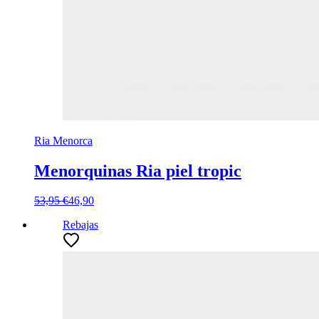
Ria Menorca
Menorquinas Ria piel tropic
53,95 €
46,90
Rebajas