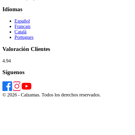
Idiomas
Español
Français
Català
Portugues
Valoración Clientes
4.94
Síguenos
© 2026 - Calzamas. Todos los derechos reservados.