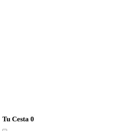
Tu Cesta
0