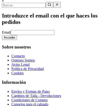
Introduzce el email con el que haces los
pedidos
Email
Acceder
Sobre nosotros
Contacto
Quienes Somos
Aviso Legal
Política de Privacidad
Cookies
Información
Envíos y Formas de Pago
Cambios de Talla - Devoluciones
Condiciones de Compra
Consejos para el calzado