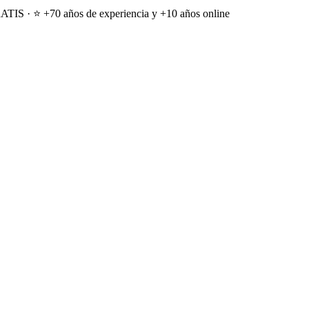
ATIS · ⭐ +70 años de experiencia y +10 años online