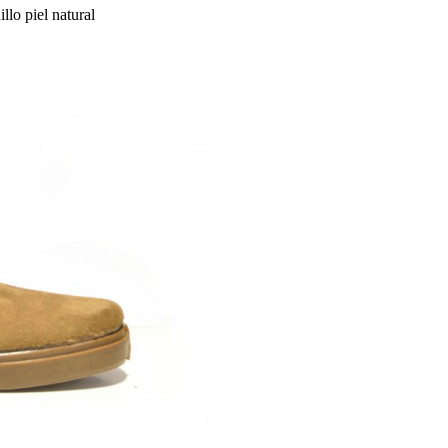
llo piel natural