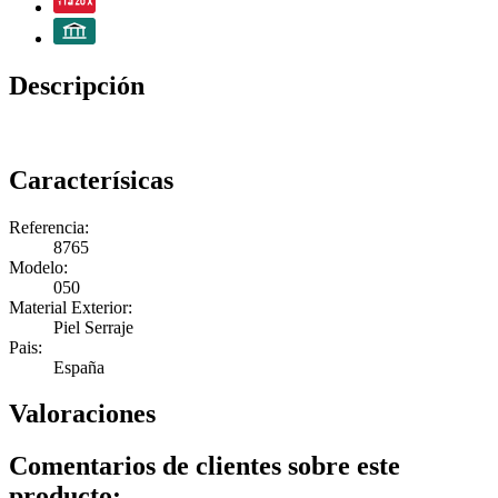
Descripción
Caracterísicas
Referencia:
8765
Modelo:
050
Material Exterior:
Piel Serraje
Pais:
España
Valoraciones
Comentarios de clientes sobre este
producto: