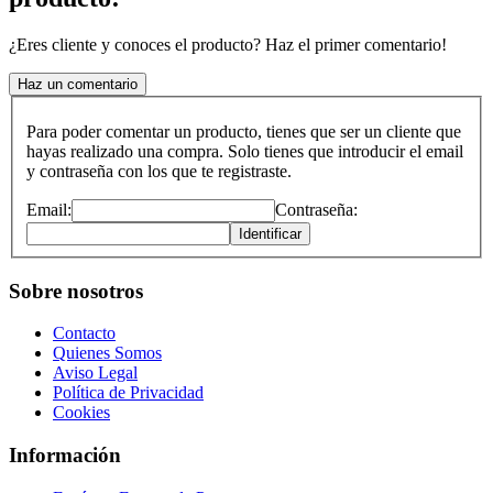
¿Eres cliente y conoces el producto? Haz el primer comentario!
Haz un comentario
Para poder comentar un producto, tienes que ser un cliente que
hayas realizado una compra. Solo tienes que introducir el email
y contraseña con los que te registraste.
Email:
Contraseña:
Identificar
Sobre nosotros
Contacto
Quienes Somos
Aviso Legal
Política de Privacidad
Cookies
Información