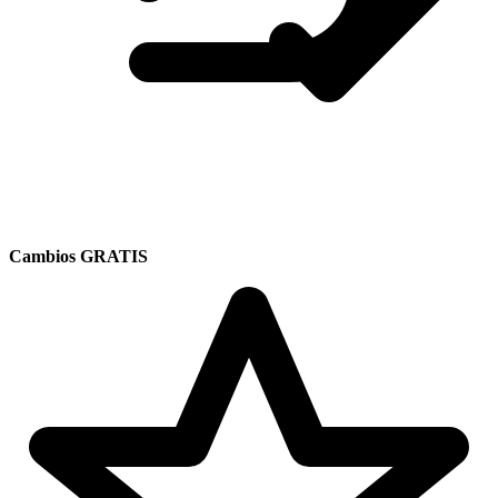
Cambios GRATIS