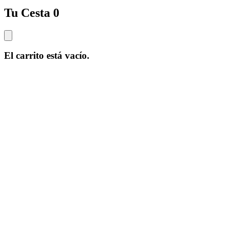
Tu Cesta
0
El carrito está vacío.