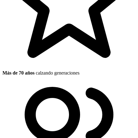
Más de 70 años
calzando generaciones