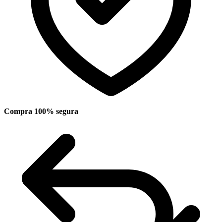
Compra 100% segura