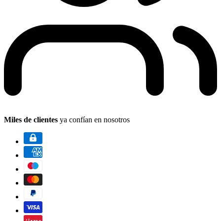
Miles de clientes
ya confían en nosotros