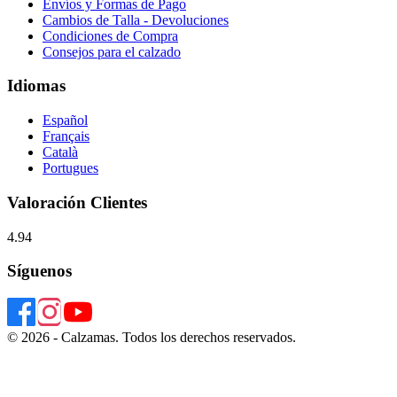
Envíos y Formas de Pago
Cambios de Talla - Devoluciones
Condiciones de Compra
Consejos para el calzado
Idiomas
Español
Français
Català
Portugues
Valoración Clientes
4.94
Síguenos
© 2026 - Calzamas. Todos los derechos reservados.