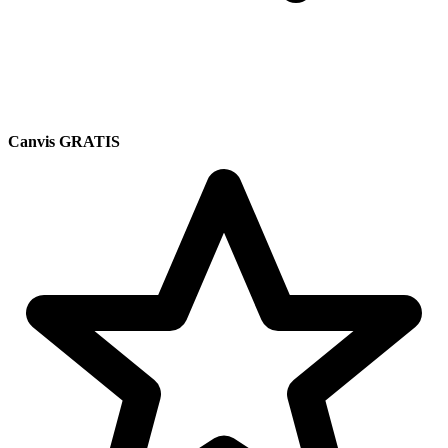
Canvis GRATIS