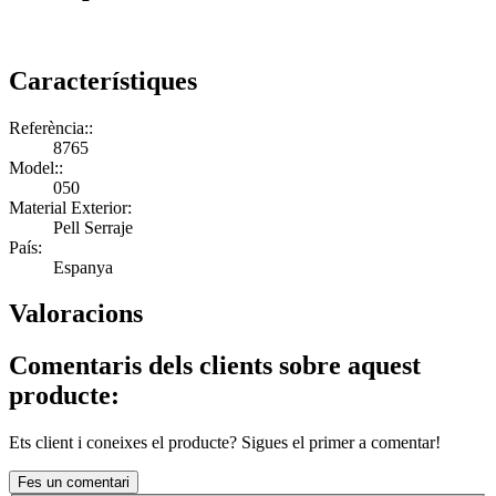
Característiques
Referència::
8765
Model::
050
Material Exterior:
Pell Serraje
País:
Espanya
Valoracions
Comentaris dels clients sobre aquest
producte:
Ets client i coneixes el producte? Sigues el primer a comentar!
Fes un comentari