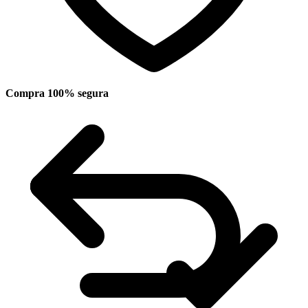
Compra 100% segura