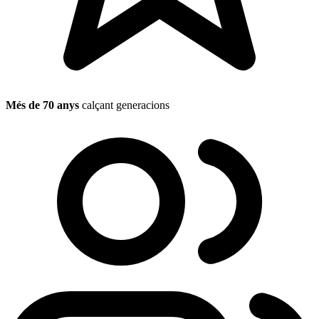
Més de 70 anys
calçant generacions