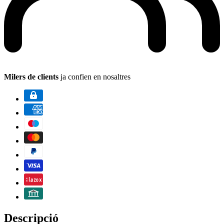
Milers de clients
ja confien en nosaltres
Descripció