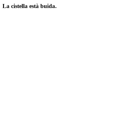
La cistella està buida.