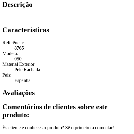
Descrição
Características
Referência:
8765
Modelo:
050
Material Exterior:
Pele Rachada
País:
Espanha
Avaliações
Comentários de clientes sobre este
produto:
És cliente e conheces o produto? Sê o primeiro a comentar!