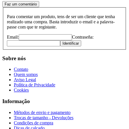
Faz um comentário
Para comentar um produto, tens de ser um cliente que tenha
realizado uma compra. Basta introduzir o email e a palavra-
passe com que te registaste.
Email:
Contraseña:
Identificar
Sobre nós
Contato
Quem somos
Aviso Legal
Política de Privacidade
Cookies
Informação
Métodos de envio e pagamento
Trocas de tamanho - Devoluções
Condições de compra
Dicas de calçado