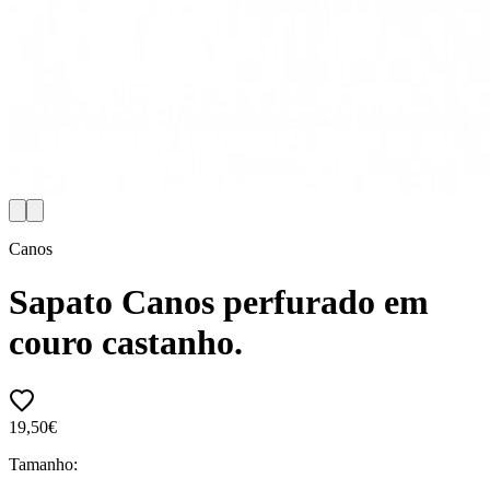
Canos
Sapato Canos perfurado em
couro castanho.
19,50€
Tamanho: