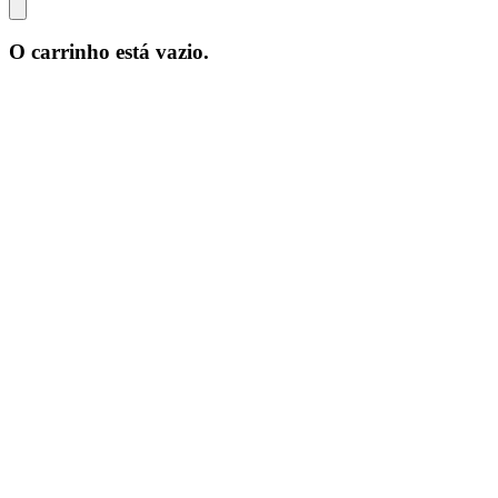
O carrinho está vazio.