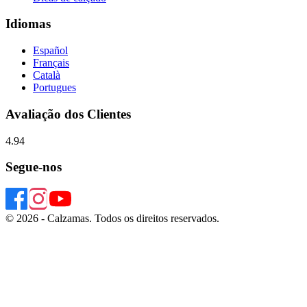
Idiomas
Español
Français
Català
Portugues
Avaliação dos Clientes
4.94
Segue-nos
© 2026 - Calzamas. Todos os direitos reservados.