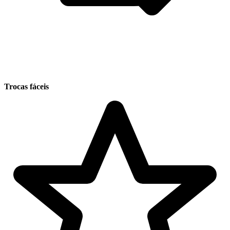
Trocas fáceis