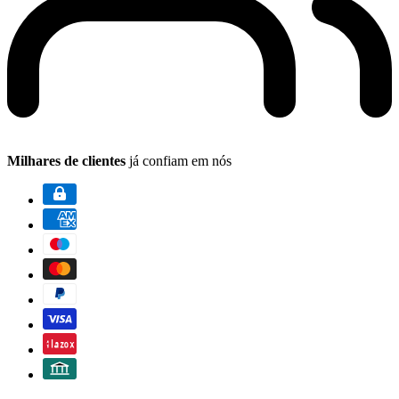
Milhares de clientes
já confiam em nós