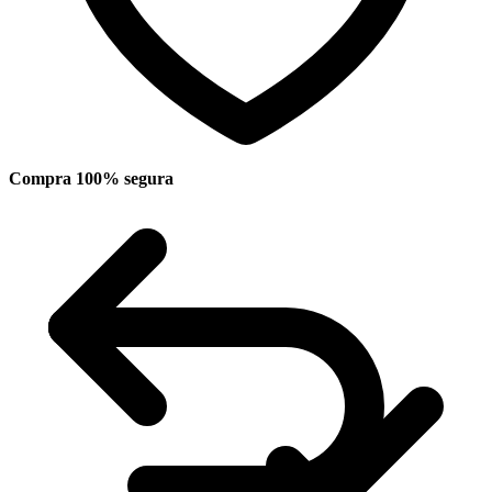
Compra 100% segura