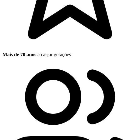
Mais de 70 anos
a calçar gerações