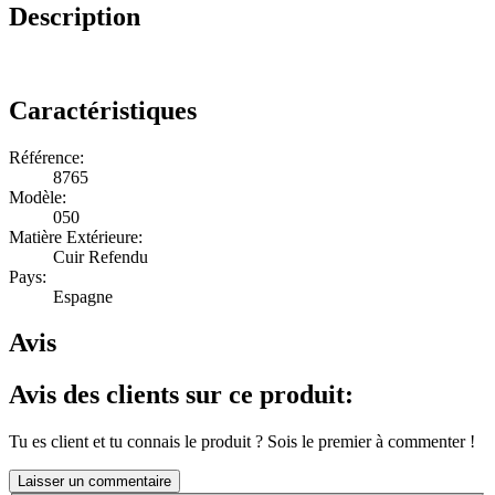
Description
Caractéristiques
Référence:
8765
Modèle:
050
Matière Extérieure:
Cuir Refendu
Pays:
Espagne
Avis
Avis des clients sur ce produit:
Tu es client et tu connais le produit ? Sois le premier à commenter !
Laisser un commentaire