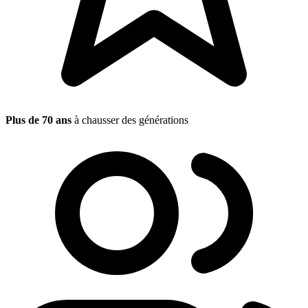
Plus de 70 ans
à chausser des générations