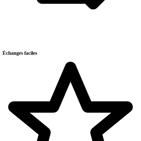
Échanges faciles