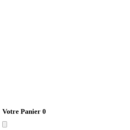
Votre Panier
0