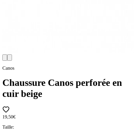
Canos
Chaussure Canos perforée en
cuir beige
19,50€
Taille: