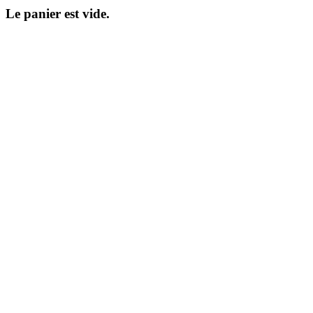
Le panier est vide.