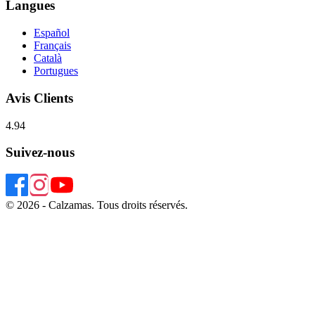
Langues
Español
Français
Català
Portugues
Avis Clients
4.94
Suivez-nous
© 2026 - Calzamas. Tous droits réservés.