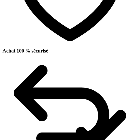
Achat 100 % sécurisé