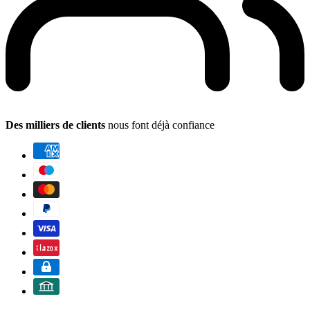
Des milliers de clients
nous font déjà confiance