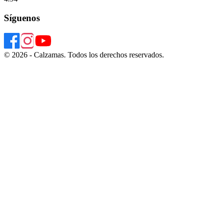
Síguenos
© 2026 - Calzamas. Todos los derechos reservados.