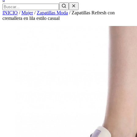
INICIO
/
Mujer
/
Zapatillas Moda
/
Zapatillas Refresh con
cremallera en lila estilo casual