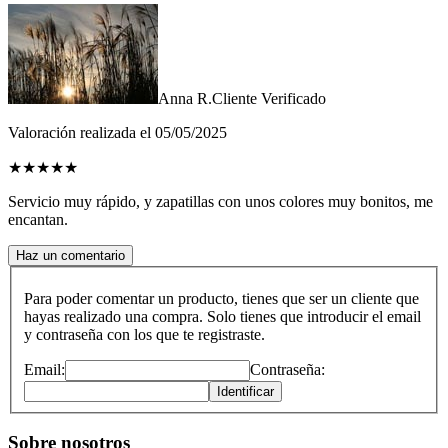
Anna R.
Cliente Verificado
Valoración realizada el 05/05/2025
★
★
★
★
★
Servicio muy rápido, y zapatillas con unos colores muy bonitos, me
encantan.
Haz un comentario
Para poder comentar un producto, tienes que ser un cliente que
hayas realizado una compra. Solo tienes que introducir el email
y contraseña con los que te registraste.
Email:
Contraseña:
Identificar
Sobre nosotros