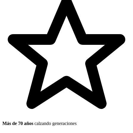
Más de 70 años
calzando generaciones