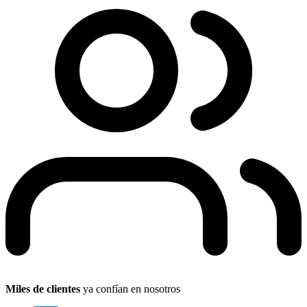
Miles de clientes
ya confían en nosotros