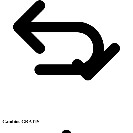
Cambios GRATIS