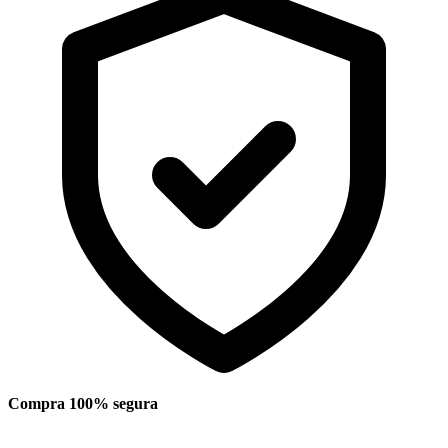
Compra 100% segura