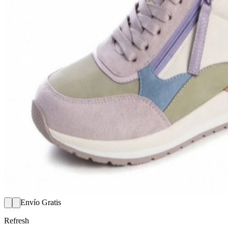
Envío Gratis
Refresh