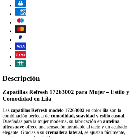
Descripción
Zapatillas Refresh 17263002 para Mujer – Estilo y
Comodidad en Lila
Las
zapatillas Refresh modelo 17263002
en color
lila
son la
combinación perfecta de
comodidad, suavidad y estilo casual
.
Diseñadas para la mujer moderna, su fabricación en
antelina
ultrasuave
ofrece una sensación agradable al tacto y un acabado
elegante. Gracias a su
cremallera lateral
, se ajustan fácilmente,