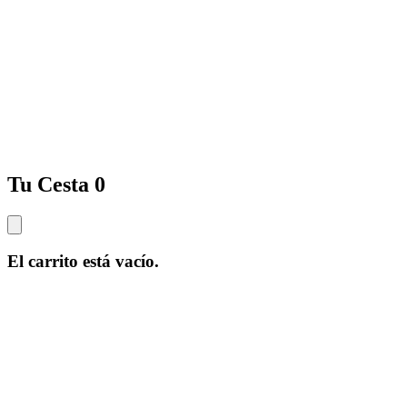
Tu Cesta
0
El carrito está vacío.