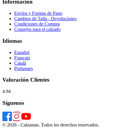
Información
Envíos y Formas de Pago
Cambios de Talla - Devoluciones
Condiciones de Compra
Consejos para el calzado
Idiomas
Español
Français
Català
Portugues
Valoración Clientes
4.94
Síguenos
© 2026 - Calzamas. Todos los derechos reservados.