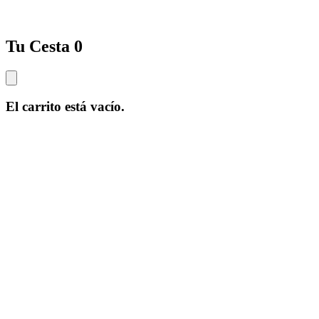
Tu Cesta
0
El carrito está vacío.