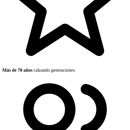
Más de 70 años
calzando generaciones