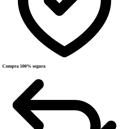
Compra 100% segura