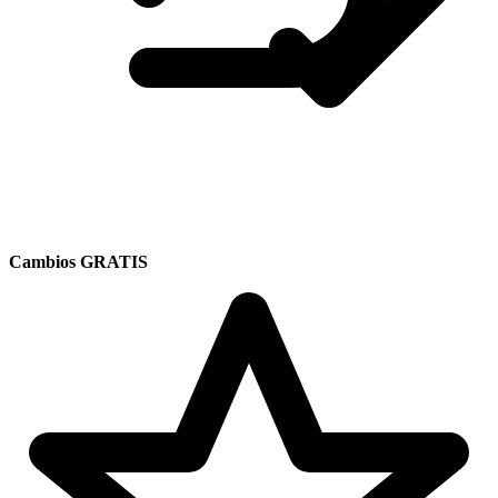
Cambios GRATIS