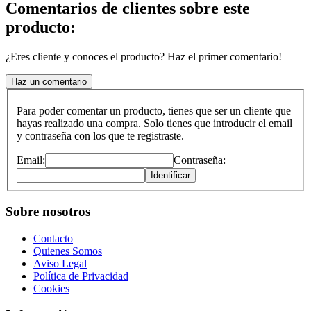
Comentarios de clientes sobre este
producto:
¿Eres cliente y conoces el producto? Haz el primer comentario!
Haz un comentario
Para poder comentar un producto, tienes que ser un cliente que
hayas realizado una compra. Solo tienes que introducir el email
y contraseña con los que te registraste.
Email:
Contraseña:
Identificar
Sobre nosotros
Contacto
Quienes Somos
Aviso Legal
Política de Privacidad
Cookies