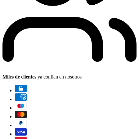
Miles de clientes
ya confían en nosotros