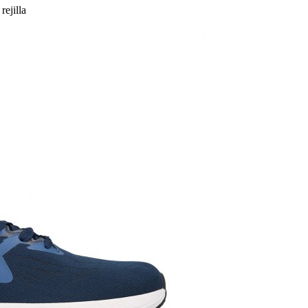
rejilla