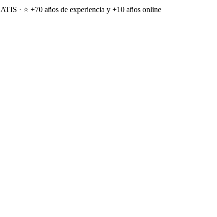
ATIS · ⭐ +70 años de experiencia y +10 años online