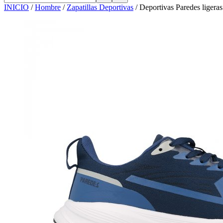
INICIO
/
Hombre
/
Zapatillas Deportivas
/
Deportivas Paredes ligeras 