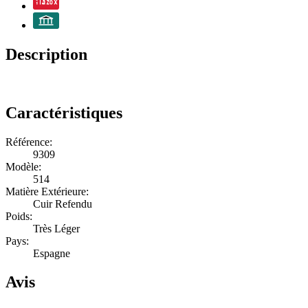
Description
Caractéristiques
Référence:
9309
Modèle:
514
Matière Extérieure:
Cuir Refendu
Poids:
Très Léger
Pays:
Espagne
Avis