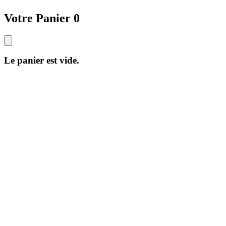
Votre Panier
0
Le panier est vide.