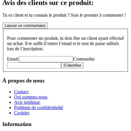
Avis des clients sur ce produit:
Tu es client et tu connais le produit ? Sois le premier à commenter !
Laisser un commentaire
Pour commenter un produit, tu dois être un client ayant effectué
un achat. Il te suffit d’entrer l’email et le mot de passe utilisés
lors de l’inscription.
Email:
Contraseña:
S’identifier
À propos de nous
Contact
Qui sommes-nous
Avis juridique
Politique de confidentialité
Cookies
Information