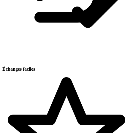
Échanges faciles