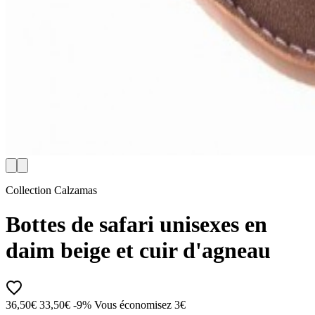
Collection Calzamas
Bottes de safari unisexes en
daim beige et cuir d'agneau
36,50€
33,50€
-9%
Vous économisez 3€