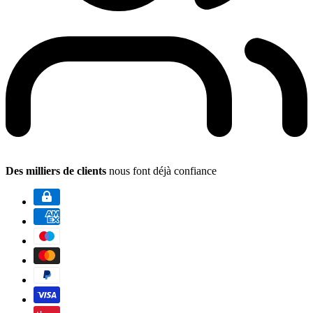
Des milliers de clients
nous font déjà confiance