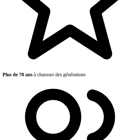
Plus de 70 ans
à chausser des générations