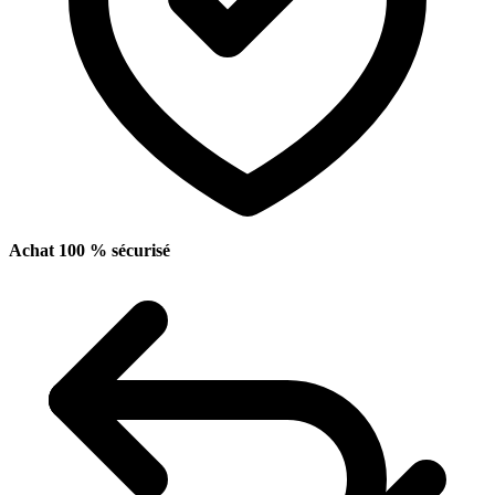
Achat 100 % sécurisé