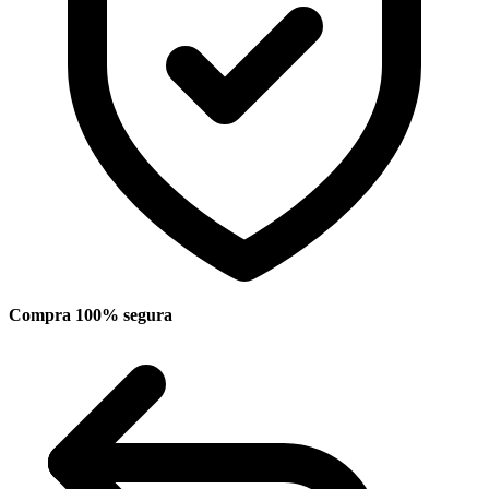
Compra 100% segura