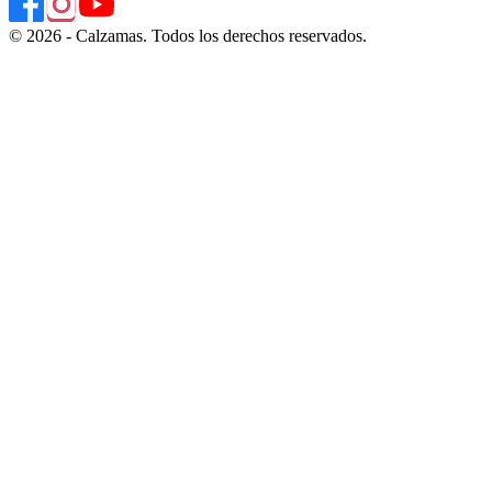
© 2026 - Calzamas. Todos los derechos reservados.