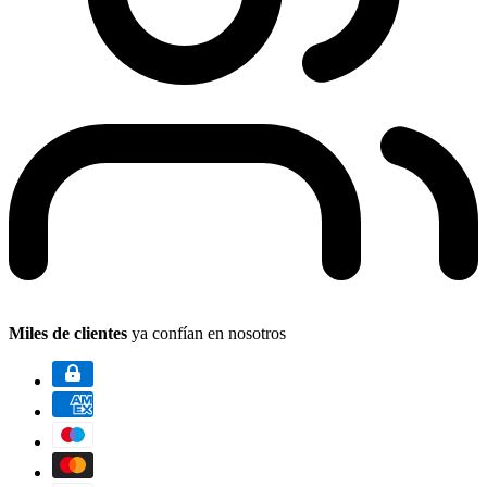
Miles de clientes
ya confían en nosotros