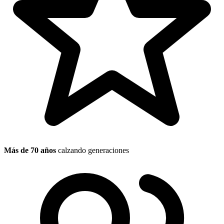
Más de 70 años
calzando generaciones