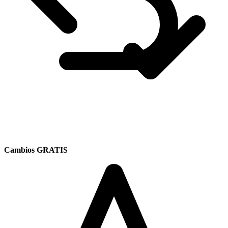
Cambios GRATIS