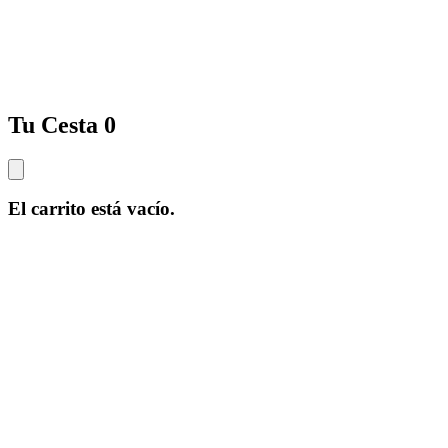
Tu Cesta
0
El carrito está vacío.