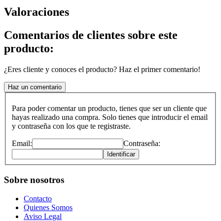
Valoraciones
Comentarios de clientes sobre este
producto:
¿Eres cliente y conoces el producto? Haz el primer comentario!
Haz un comentario
Para poder comentar un producto, tienes que ser un cliente que
hayas realizado una compra. Solo tienes que introducir el email
y contraseña con los que te registraste.
Email:
Contraseña:
Identificar
Sobre nosotros
Contacto
Quienes Somos
Aviso Legal