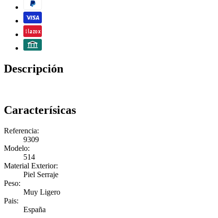
Descripción
Caracterísicas
Referencia:
9309
Modelo:
514
Material Exterior:
Piel Serraje
Peso:
Muy Ligero
Pais:
España