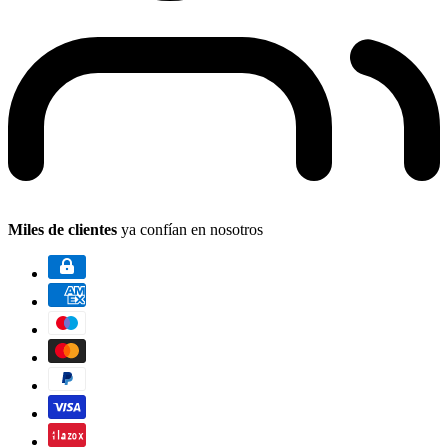
Miles de clientes
ya confían en nosotros