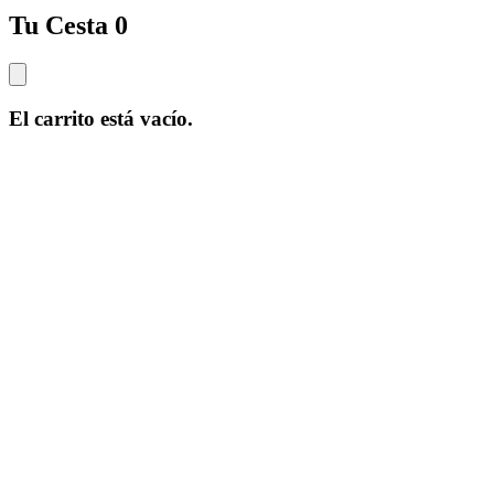
Tu Cesta
0
El carrito está vacío.