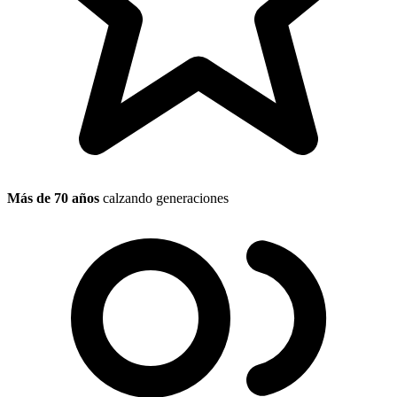
Más de 70 años
calzando generaciones