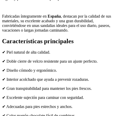
Fabricadas íntegramente en
España
, destacan por la calidad de sus
materiales, su excelente acabado y una gran durabilidad,
convirtiéndose en unas sandalias ideales para el uso diario, paseos,
vacaciones o largas jornadas caminando.
Características principales
✔ Piel natural de alta calidad.
✔ Doble cierre de velcro resistente para un ajuste perfecto.
✔ Diseño cómodo y ergonómico.
✔ Interior acolchado que ayuda a prevenir rozaduras.
✔ Gran transpirabilidad para mantener los pies frescos.
✔ Excelente sujeción para caminar con seguridad.
✔ Adecuadas para pies estrechos y anchos.
✔ Color marrón chocolate fácil de combinar.