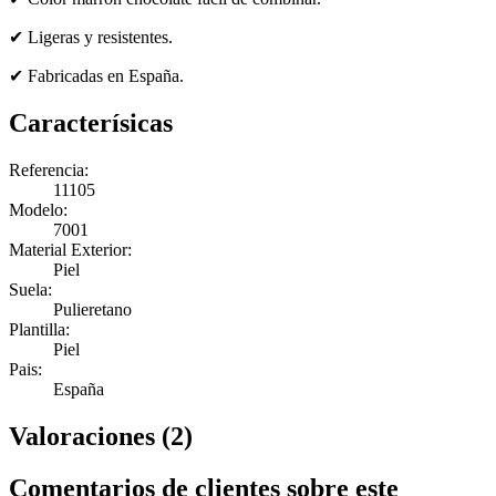
✔ Ligeras y resistentes.
✔ Fabricadas en España.
Caracterísicas
Referencia:
11105
Modelo:
7001
Material Exterior:
Piel
Suela:
Pulieretano
Plantilla:
Piel
Pais:
España
Valoraciones (2)
Comentarios de clientes sobre este