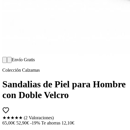
Envío Gratis
Colección Calzamas
Sandalias de Piel para Hombre
con Doble Velcro
★★★★★
(2 Valoraciones)
65,00€
52,90€
-19%
Te ahorras 12,10€