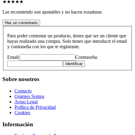
★
★
★
★
★
Las recomiendo son ajustables y no hacen rozaduras
Haz un comentario
Para poder comentar un producto, tienes que ser un cliente que
hayas realizado una compra. Solo tienes que introducir el email
y contraseña con los que te registraste.
Email:
Contraseña:
Identificar
Sobre nosotros
Contacto
Quienes Somos
Aviso Legal
Política de Privacidad
Cookies
Información