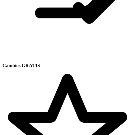
Cambios GRATIS