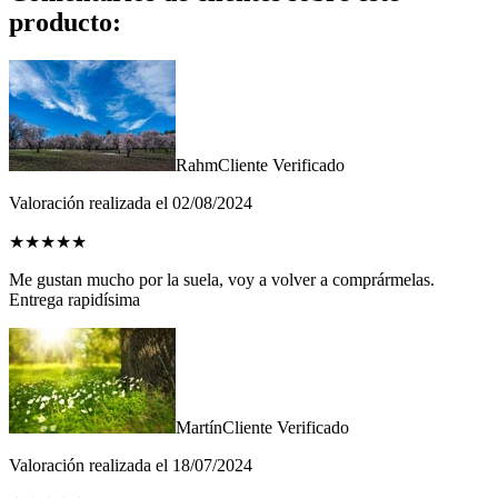
producto:
Rahm
Cliente Verificado
Valoración realizada el 02/08/2024
★
★
★
★
★
Me gustan mucho por la suela, voy a volver a comprármelas.
Entrega rapidísima
Martín
Cliente Verificado
Valoración realizada el 18/07/2024