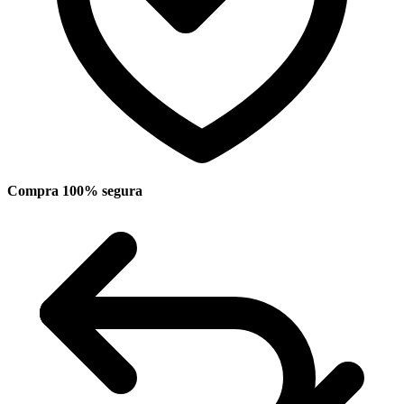
Compra 100% segura