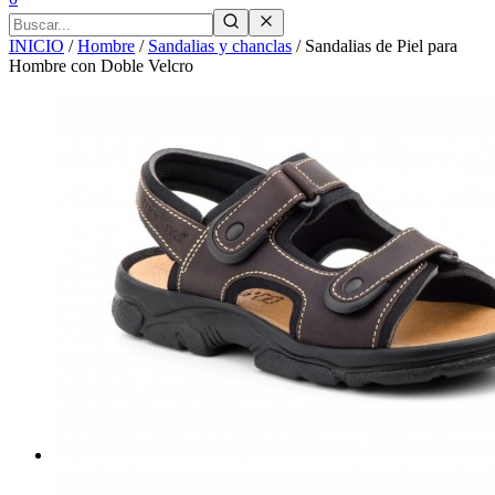
INICIO
/
Hombre
/
Sandalias y chanclas
/
Sandalias de Piel para
Hombre con Doble Velcro