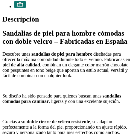
Descripción
Sandalias de piel para hombre cómodas
con doble velcro – Fabricadas en España
Descubre unas
sandalias de piel para hombre
diseñadas para
ofrecer la máxima comodidad durante todo el verano. Fabricadas en
piel de alta calidad
, combinan un elegante color marrón chocolate
con pespuntes en tono beige que aportan un estilo actual, versátil y
fácil de combinar con cualquier look.
Su diseño ha sido pensado para quienes buscan unas
sandalias
cómodas para caminar
, ligeras y con una excelente sujeción.
Gracias a su
doble cierre de velcro resistente
, se adaptan
perfectamente a la forma del pie, proporcionando un ajuste rápido,
seguro y personalizado tanto para pies estrechos como anchos.