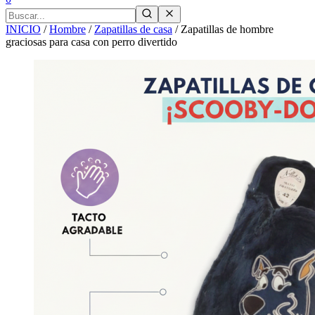
INICIO
/
Hombre
/
Zapatillas de casa
/
Zapatillas de hombre
graciosas para casa con perro divertido