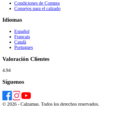
Condiciones de Compra
Consejos para el calzado
Idiomas
Español
Français
Català
Portugues
Valoración Clientes
4.94
Síguenos
© 2026 - Calzamas. Todos los derechos reservados.