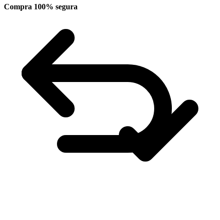
Compra 100% segura