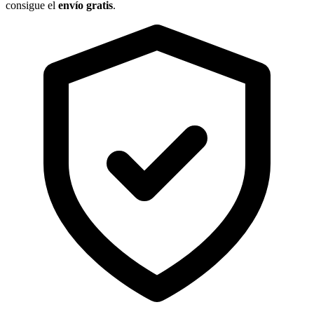
consigue el
envío gratis
.