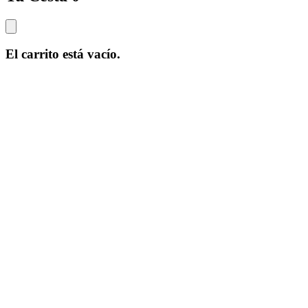
El carrito está vacío.