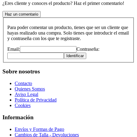
¿Eres cliente y conoces el producto? Haz el primer comentario!
Haz un comentario
Para poder comentar un producto, tienes que ser un cliente que
hayas realizado una compra. Solo tienes que introducir el email
y contraseña con los que te registraste.
Email:
Contraseña:
Identificar
Sobre nosotros
Contacto
Quienes Somos
Aviso Legal
Política de Privacidad
Cookies
Información
Envíos y Formas de Pago
Cambios de Talla - Devoluciones