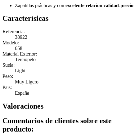
Zapatillas prácticas y con
excelente relación calidad-precio
.
Caracterísicas
Referencia:
38922
Modelo:
658
Material Exterior:
Terciopelo
Suela:
Light
Peso:
Muy Ligero
Pais:
España
Valoraciones
Comentarios de clientes sobre este
producto: