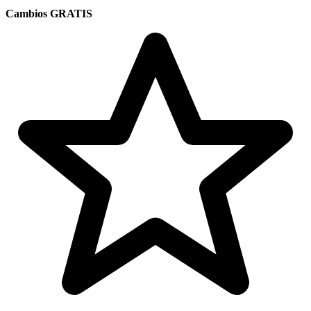
Cambios GRATIS