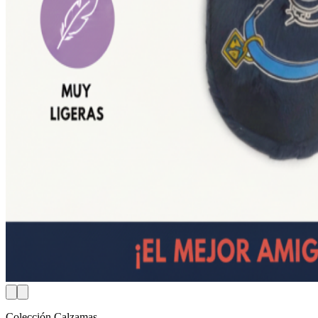
Colección Calzamas