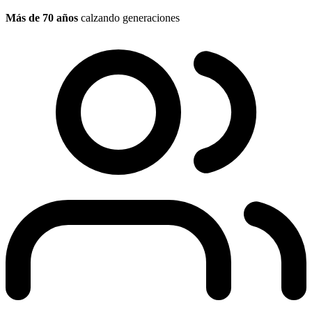
Más de 70 años
calzando generaciones