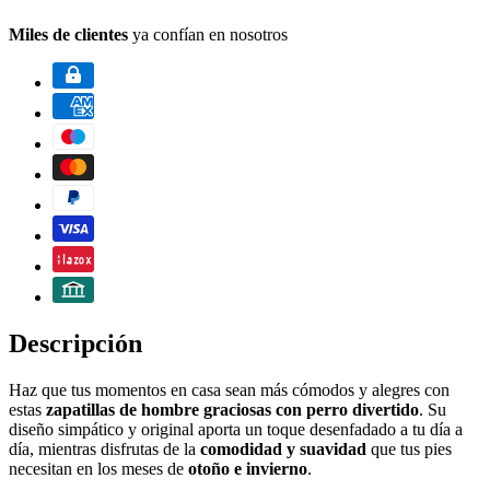
Miles de clientes
ya confían en nosotros
Descripción
Haz que tus momentos en casa sean más cómodos y alegres con
estas
zapatillas de hombre graciosas con perro divertido
. Su
diseño simpático y original aporta un toque desenfadado a tu día a
día, mientras disfrutas de la
comodidad y suavidad
que tus pies
necesitan en los meses de
otoño e invierno
.