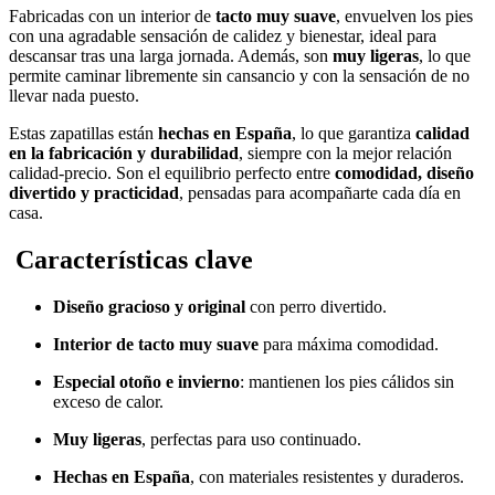
Fabricadas con un interior de
tacto muy suave
, envuelven los pies
con una agradable sensación de calidez y bienestar, ideal para
descansar tras una larga jornada. Además, son
muy ligeras
, lo que
permite caminar libremente sin cansancio y con la sensación de no
llevar nada puesto.
Estas zapatillas están
hechas en España
, lo que garantiza
calidad
en la fabricación y durabilidad
, siempre con la mejor relación
calidad-precio. Son el equilibrio perfecto entre
comodidad, diseño
divertido y practicidad
, pensadas para acompañarte cada día en
casa.
Características clave
Diseño gracioso y original
con perro divertido.
Interior de tacto muy suave
para máxima comodidad.
Especial otoño e invierno
: mantienen los pies cálidos sin
exceso de calor.
Muy ligeras
, perfectas para uso continuado.
Hechas en España
, con materiales resistentes y duraderos.