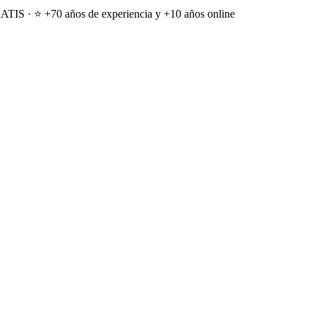
ATIS · ⭐ +70 años de experiencia y +10 años online