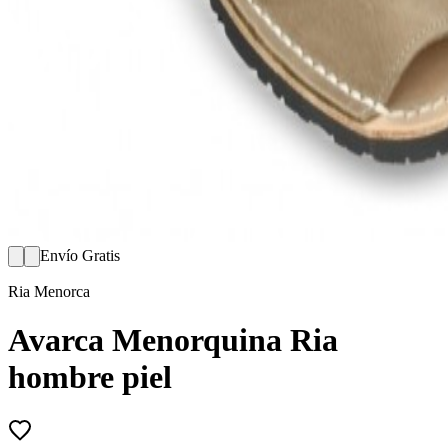
Envío Gratis
Ria Menorca
Avarca Menorquina Ria
hombre piel