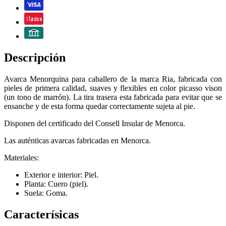
Descripción
Avarca Menorquina para caballero de la marca Ria, fabricada con
pieles de primera calidad, suaves y flexibles en color picasso vison
(un tono de marrón). La tira trasera esta fabricada para evitar que se
ensanche y de esta forma quedar correctamente sujeta al pie.
Disponen del certificado del Consell Insular de Menorca.
Las auténticas avarcas fabricadas en Menorca.
Materiales:
Exterior e interior: Piel.
Planta: Cuero (piel).
Suela: Goma.
Caracterísicas