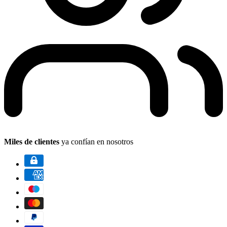
Miles de clientes
ya confían en nosotros