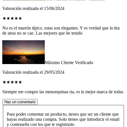
Valoración realizada el 15/06/2024
★
★
★
★
★
No es el marrón típico, estas son elegantes. Y es verdad que la tira
de atras no se cae. Las mejores que he tenido
Máximo
Cliente Verificado
Valoración realizada el 29/05/2024
★
★
★
★
★
Siempre me compro las menorquinas ria, es la mejor marca de todas
Haz un comentario
Para poder comentar un producto, tienes que ser un cliente que
hayas realizado una compra. Solo tienes que introducir el email
y contraseña con los que te registraste.