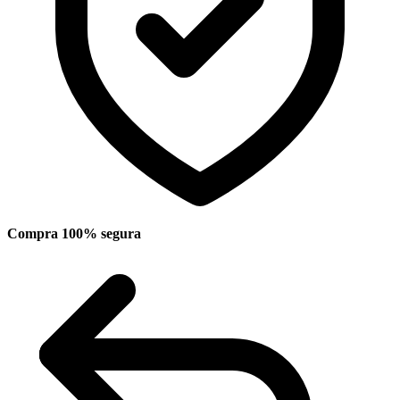
Compra 100% segura