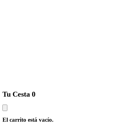
Tu Cesta
0
El carrito está vacío.