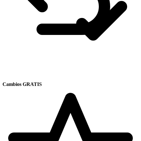
Cambios GRATIS