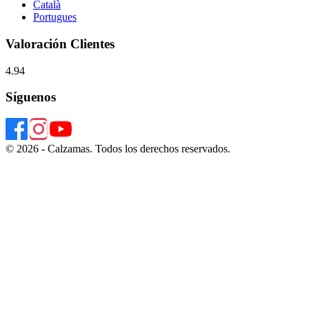
Català
Portugues
Valoración Clientes
4.94
Síguenos
© 2026 - Calzamas. Todos los derechos reservados.