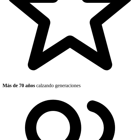
Más de 70 años
calzando generaciones