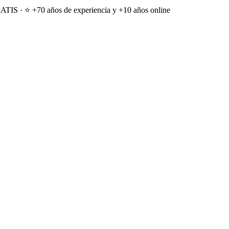
ATIS · ⭐ +70 años de experiencia y +10 años online