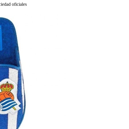
iedad oficiales