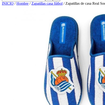
INICIO
/
Hombre
/
Zapatillas casa fútbol
/
Zapatillas de casa Real Soc