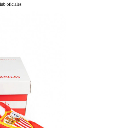
lub oficiales