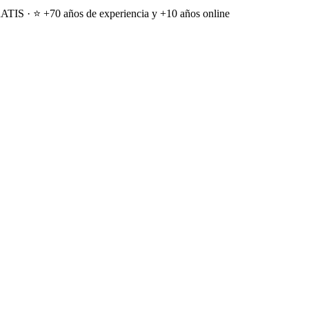
ATIS · ⭐ +70 años de experiencia y +10 años online