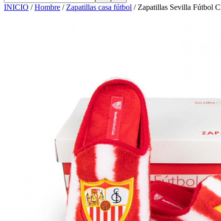
INICIO
/
Hombre
/
Zapatillas casa fútbol
/
Zapatillas Sevilla Fútbol C