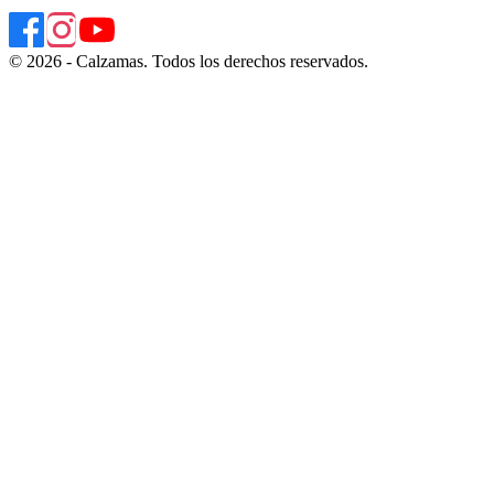
© 2026 - Calzamas. Todos los derechos reservados.