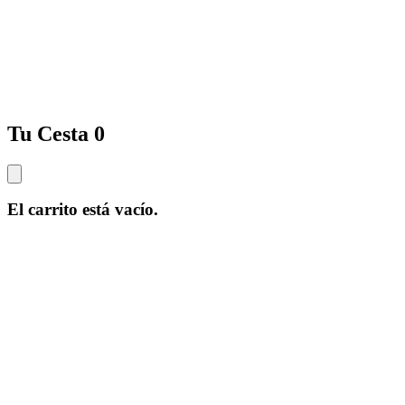
Tu Cesta
0
El carrito está vacío.