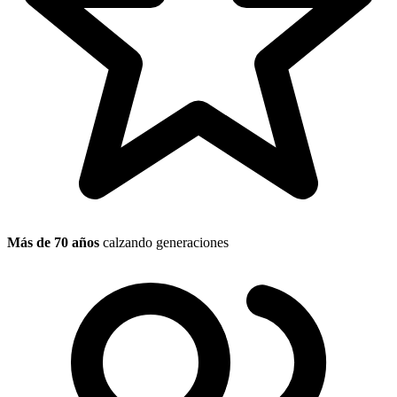
Más de 70 años
calzando generaciones