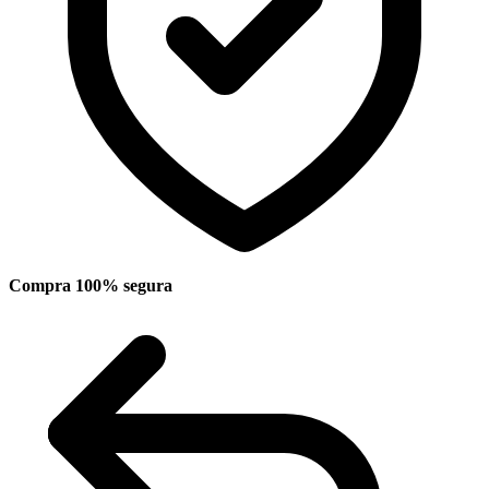
Compra 100% segura