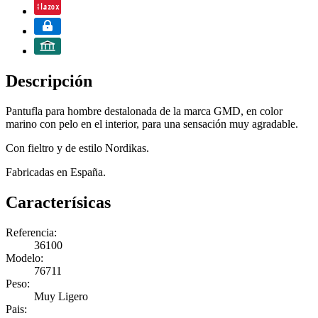
Descripción
Pantufla para hombre destalonada de la marca GMD, en color
marino con pelo en el interior, para una sensación muy agradable.
Con fieltro y de estilo Nordikas.
Fabricadas en España.
Caracterísicas
Referencia:
36100
Modelo:
76711
Peso:
Muy Ligero
Pais: