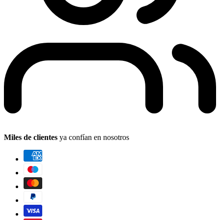
Miles de clientes
ya confían en nosotros