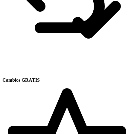
Cambios GRATIS