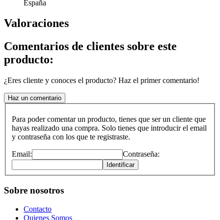
España
Valoraciones
Comentarios de clientes sobre este
producto:
¿Eres cliente y conoces el producto? Haz el primer comentario!
Haz un comentario
Para poder comentar un producto, tienes que ser un cliente que
hayas realizado una compra. Solo tienes que introducir el email
y contraseña con los que te registraste.
Email:
Contraseña:
Identificar
Sobre nosotros
Contacto
Quienes Somos