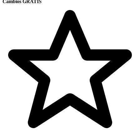
Cambios GRATIS