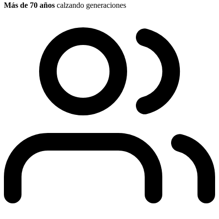
Más de 70 años
calzando generaciones