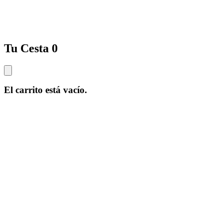
Tu Cesta
0
El carrito está vacío.