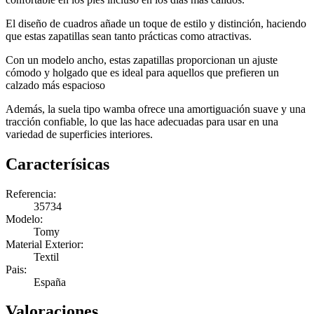
El diseño de cuadros añade un toque de estilo y distinción, haciendo
que estas zapatillas sean tanto prácticas como atractivas.
Con un modelo ancho, estas zapatillas proporcionan un ajuste
cómodo y holgado que es ideal para aquellos que prefieren un
calzado más espacioso
Además, la suela tipo wamba ofrece una amortiguación suave y una
tracción confiable, lo que las hace adecuadas para usar en una
variedad de superficies interiores.
Caracterísicas
Referencia:
35734
Modelo:
Tomy
Material Exterior:
Textil
Pais:
España
Valoraciones