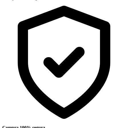
Compra 100% segura