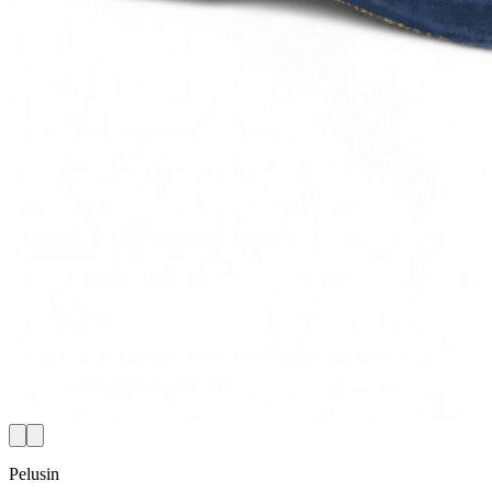
Pelusin