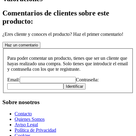
Comentarios de clientes sobre este
producto:
¿Eres cliente y conoces el producto? Haz el primer comentario!
Haz un comentario
Para poder comentar un producto, tienes que ser un cliente que
hayas realizado una compra. Solo tienes que introducir el email
y contraseña con los que te registraste.
Email:
Contraseña:
Identificar
Sobre nosotros
Contacto
Quienes Somos
Aviso Legal
Política de Privacidad
Cookies