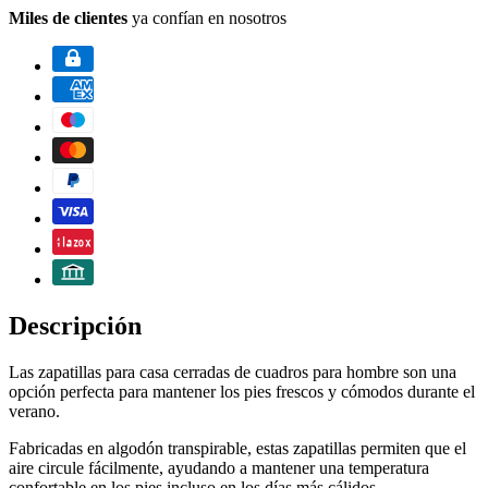
Miles de clientes
ya confían en nosotros
Descripción
Las zapatillas para casa cerradas de cuadros para hombre son una
opción perfecta para mantener los pies frescos y cómodos durante el
verano.
Fabricadas en algodón transpirable, estas zapatillas permiten que el
aire circule fácilmente, ayudando a mantener una temperatura
confortable en los pies incluso en los días más cálidos.