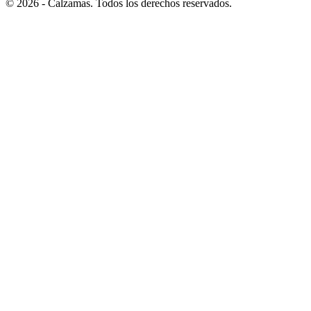
© 2026 - Calzamas. Todos los derechos reservados.