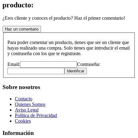
producto:
¿Eres cliente y conoces el producto? Haz el primer comentario!
Haz un comentario
Para poder comentar un producto, tienes que ser un cliente que
hayas realizado una compra. Solo tienes que introducir el email
y contraseña con los que te registraste.
Email:
Contraseña:
Identificar
Sobre nosotros
Contacto
Quienes Somos
Aviso Legal
Política de Privacidad
Cookies
Información