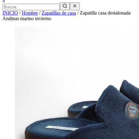
INICIO
/
Hombre
/
Zapatillas de casa
/
Zapatilla casa destalonada
Andinas marino invierno