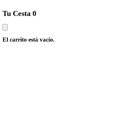
Tu Cesta
0
El carrito está vacío.