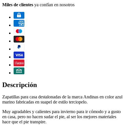
Miles de clientes
ya confían en nosotros
Descripción
Zapatillas para casa destalonadas de la marca Andinas en color azul
marino fabricadas en suapel de estilo terciopelo.
Muy agradables y calientes para invierno para ir cómodo y a gusto
en casa, pero no hacen sudar el pie, al ser los mejores materiales
hace que el pie transpire.