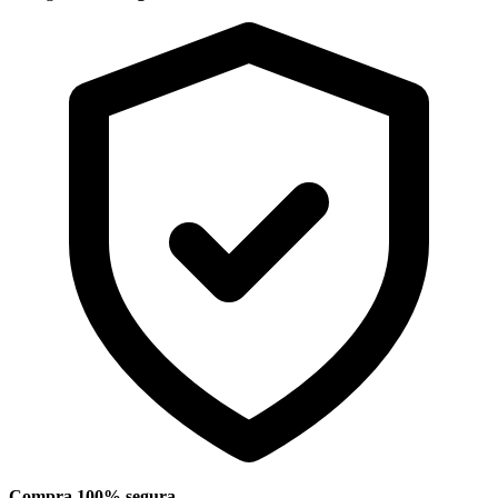
Compra 100% segura