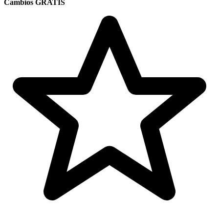
Cambios GRATIS