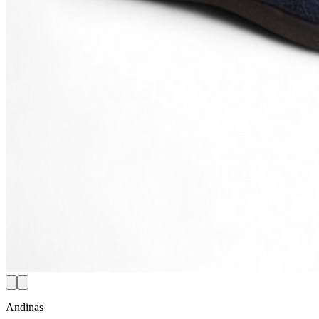
Andinas