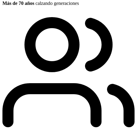
Más de 70 años
calzando generaciones