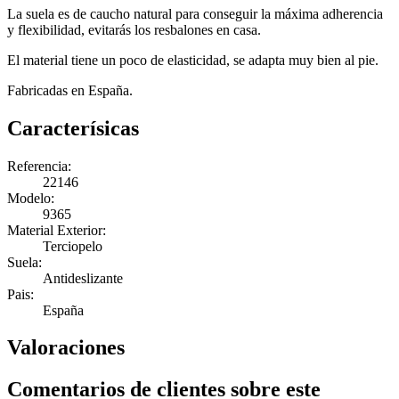
La suela es de caucho natural para conseguir la máxima adherencia
y flexibilidad, evitarás los resbalones en casa.
El material tiene un poco de elasticidad, se adapta muy bien al pie.
Fabricadas en España.
Caracterísicas
Referencia:
22146
Modelo:
9365
Material Exterior:
Terciopelo
Suela:
Antideslizante
Pais:
España
Valoraciones
Comentarios de clientes sobre este