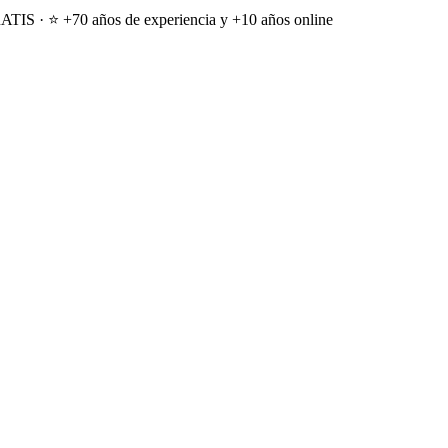
ATIS · ⭐ +70 años de experiencia y +10 años online