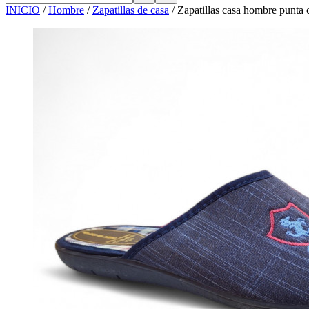
INICIO
/
Hombre
/
Zapatillas de casa
/
Zapatillas casa hombre punta 