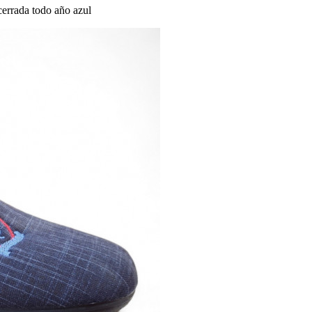
cerrada todo año azul