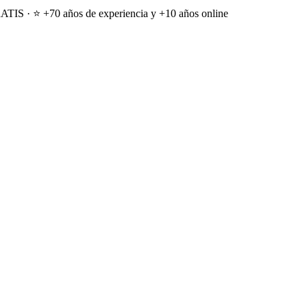
ATIS · ⭐ +70 años de experiencia y +10 años online