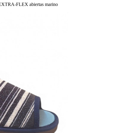
e EXTRA-FLEX abiertas marino