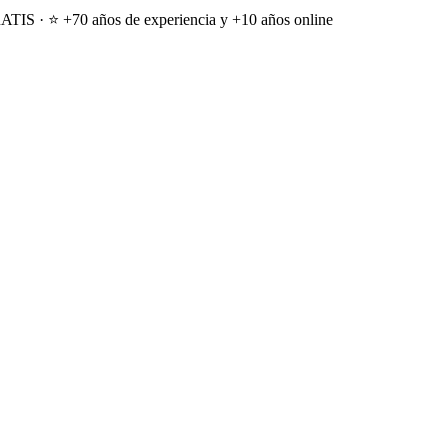
ATIS · ⭐ +70 años de experiencia y +10 años online