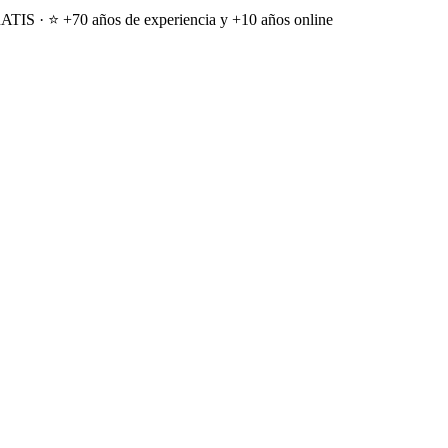
ATIS · ⭐ +70 años de experiencia y +10 años online