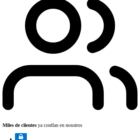
Miles de clientes
ya confían en nosotros