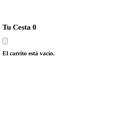
Tu Cesta
0
El carrito está vacío.