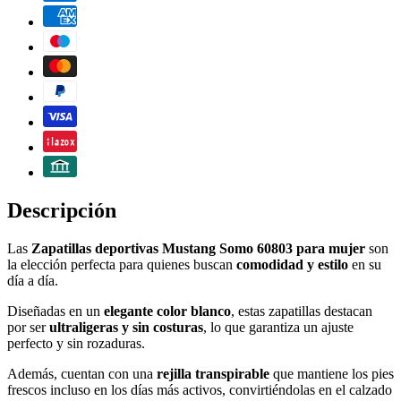
Descripción
Las
Zapatillas deportivas Mustang Somo 60803 para mujer
son
la elección perfecta para quienes buscan
comodidad y estilo
en su
día a día.
Diseñadas en un
elegante color blanco
, estas zapatillas destacan
por ser
ultraligeras y sin costuras
, lo que garantiza un ajuste
perfecto y sin rozaduras.
Además, cuentan con una
rejilla transpirable
que mantiene los pies
frescos incluso en los días más activos, convirtiéndolas en el calzado