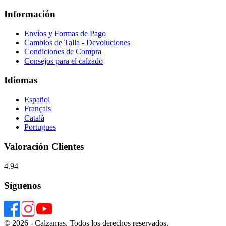
Información
Envíos y Formas de Pago
Cambios de Talla - Devoluciones
Condiciones de Compra
Consejos para el calzado
Idiomas
Español
Français
Català
Portugues
Valoración Clientes
4.94
Síguenos
© 2026 - Calzamas. Todos los derechos reservados.