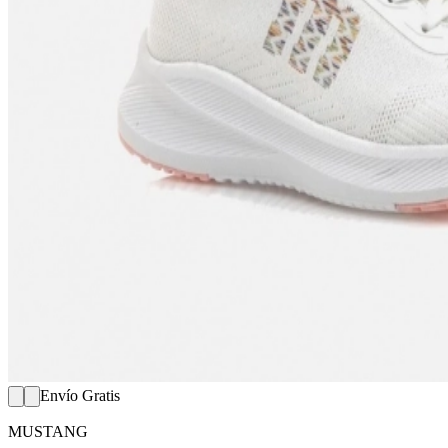
Envío Gratis
MUSTANG