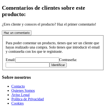
Comentarios de clientes sobre este
producto:
¿Eres cliente y conoces el producto? Haz el primer comentario!
Haz un comentario
Para poder comentar un producto, tienes que ser un cliente que
hayas realizado una compra. Solo tienes que introducir el email
y contraseña con los que te registraste.
Email:
Contraseña:
Identificar
Sobre nosotros
Contacto
Quienes Somos
Aviso Legal
Política de Privacidad
Cookies