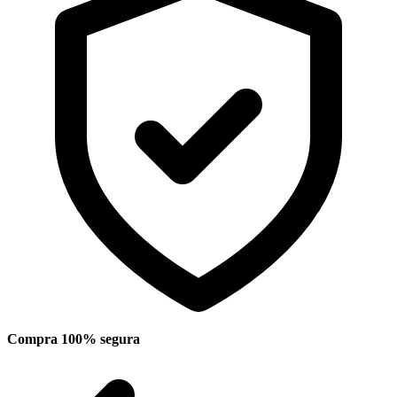
Compra 100% segura