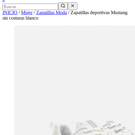
INICIO
/
Mujer
/
Zapatillas Moda
/
Zapatillas deportivas Mustang
sin costuras blanco