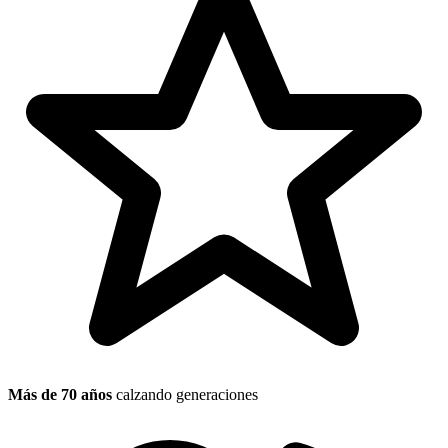
Más de 70 años
calzando generaciones