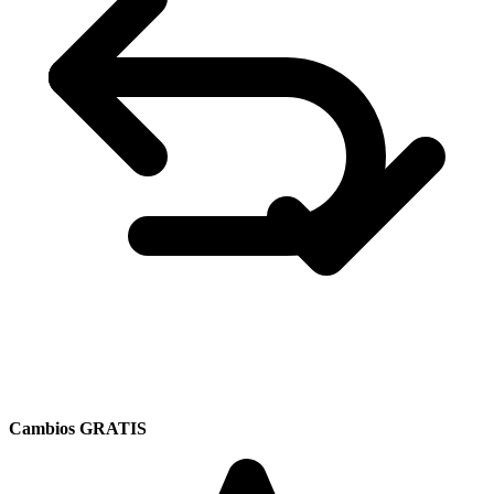
Cambios GRATIS