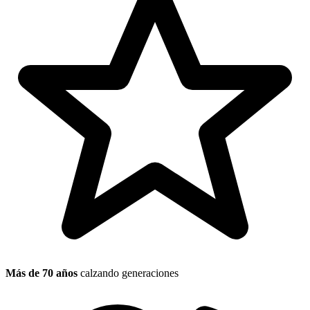
Más de 70 años
calzando generaciones