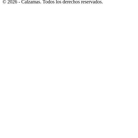
© 2026 - Calzamas. Todos los derechos reservados.