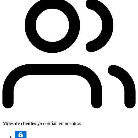
Miles de clientes
ya confían en nosotros