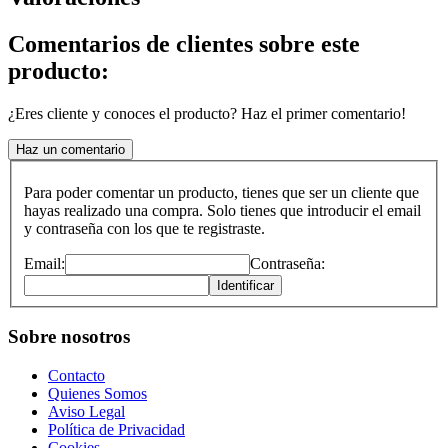
Comentarios de clientes sobre este
producto:
¿Eres cliente y conoces el producto? Haz el primer comentario!
Haz un comentario
Para poder comentar un producto, tienes que ser un cliente que
hayas realizado una compra. Solo tienes que introducir el email
y contraseña con los que te registraste.
Email:
Contraseña:
Identificar
Sobre nosotros
Contacto
Quienes Somos
Aviso Legal
Política de Privacidad
Cookies