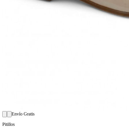
Envío Gratis
Pitillos