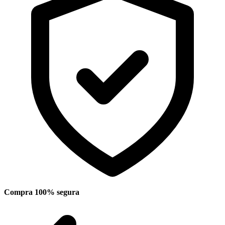
Compra 100% segura