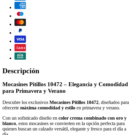
Descripción
Mocasines Pitillos 10472 – Elegancia y Comodidad
para Primavera y Verano
Descubre los exclusivos
Mocasines Pitillos 10472
, diseñados para
ofrecerte
máxima comodidad y estilo
en primavera y verano.
Con un sofisticado diseño en
color crema combinado con oro y
blanco
, estos mocasines se convierten en la opción perfecta para
quienes buscan un calzado versátil, elegante y fresco para el día a
día.