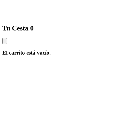
Tu Cesta
0
El carrito está vacío.