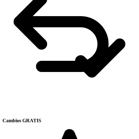
Cambios GRATIS