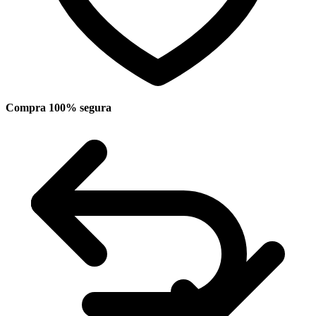
Compra 100% segura