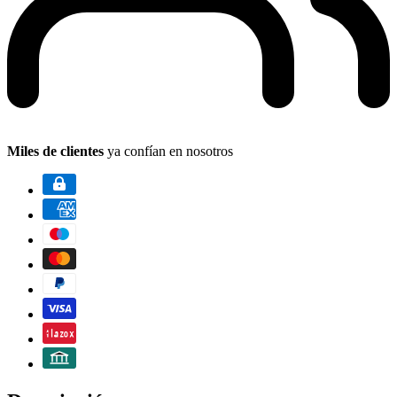
Miles de clientes
ya confían en nosotros