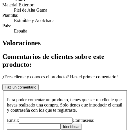
Material Exterior:
Piel de Alta Gama
Plantilla:
Extraíble y Acolchada
Pais:
España
Valoraciones
Comentarios de clientes sobre este
producto:
¿Eres cliente y conoces el producto? Haz el primer comentario!
Haz un comentario
Para poder comentar un producto, tienes que ser un cliente que
hayas realizado una compra. Solo tienes que introducir el email
y contraseña con los que te registraste.
Email:
Contraseña:
Identificar