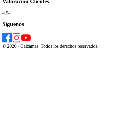
Valoración Clientes
4.94
Síguenos
© 2026 - Calzamas. Todos los derechos reservados.