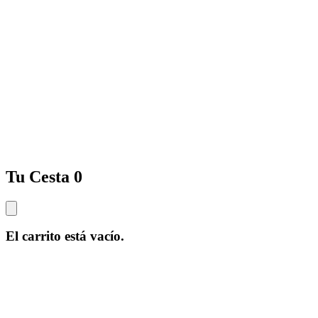
Tu Cesta
0
El carrito está vacío.