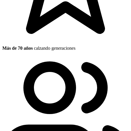
Más de 70 años
calzando generaciones