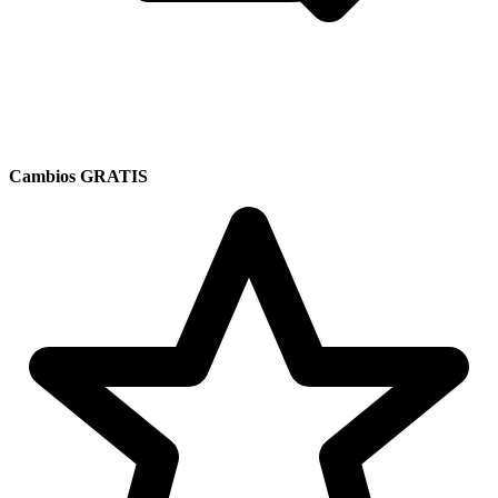
Cambios GRATIS