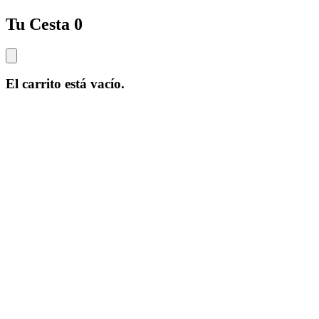
Tu Cesta
0
El carrito está vacío.