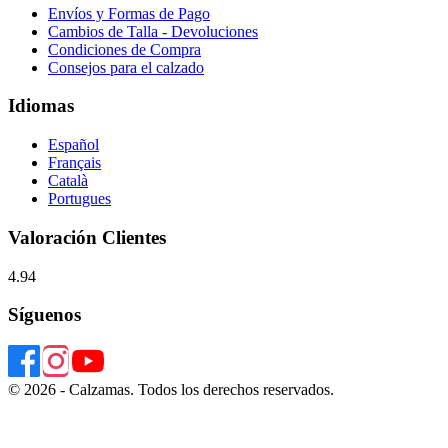
Envíos y Formas de Pago
Cambios de Talla - Devoluciones
Condiciones de Compra
Consejos para el calzado
Idiomas
Español
Français
Català
Portugues
Valoración Clientes
4.94
Síguenos
© 2026 - Calzamas. Todos los derechos reservados.