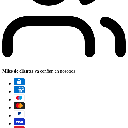
Miles de clientes
ya confían en nosotros