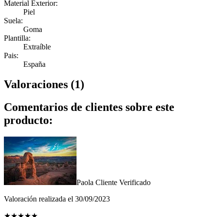
Material Exterior:
Piel
Suela:
Goma
Plantilla:
Extraíble
Pais:
España
Valoraciones (1)
Comentarios de clientes sobre este
producto:
Paola
Cliente Verificado
Valoración realizada el 30/09/2023
★
★
★
★
★