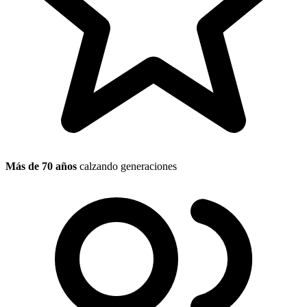
Más de 70 años
calzando generaciones