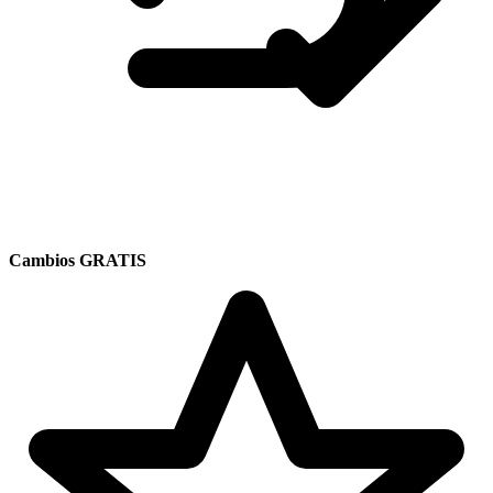
Cambios GRATIS