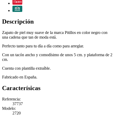
Descripción
Zapato de piel muy suave de la marca Pitillos en color negro con
una cadena que tan de moda está.
Perfecto tanto para tu día a día como para arreglar.
Con un tacón ancho y comodísimo de unos 5 cm. y plataforma de 2
cm.
Cuenta con plantilla extraíble.
Fabricado en España.
Caracterísicas
Referencia:
37737
Modelo:
2720