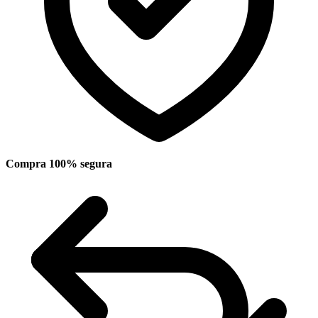
Compra 100% segura