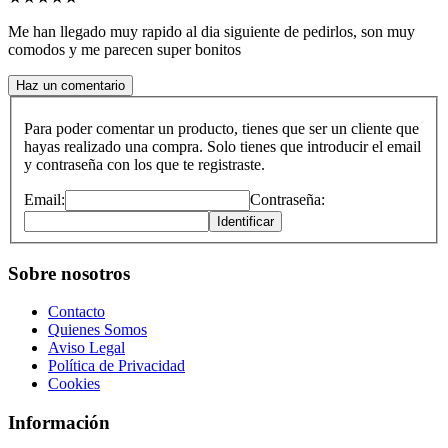
Me han llegado muy rapido al dia siguiente de pedirlos, son muy
comodos y me parecen super bonitos
Haz un comentario
Para poder comentar un producto, tienes que ser un cliente que
hayas realizado una compra. Solo tienes que introducir el email
y contraseña con los que te registraste.
Email:
Contraseña:
Identificar
Sobre nosotros
Contacto
Quienes Somos
Aviso Legal
Política de Privacidad
Cookies
Información