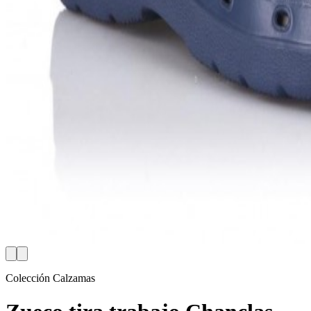
Colección Calzamas