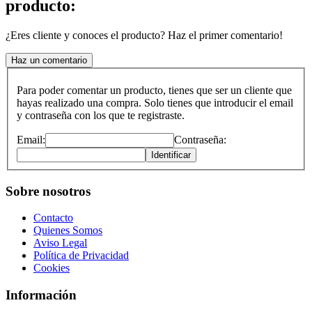
producto:
¿Eres cliente y conoces el producto? Haz el primer comentario!
Haz un comentario
Para poder comentar un producto, tienes que ser un cliente que
hayas realizado una compra. Solo tienes que introducir el email
y contraseña con los que te registraste.
Email:
Contraseña:
Identificar
Sobre nosotros
Contacto
Quienes Somos
Aviso Legal
Política de Privacidad
Cookies
Información