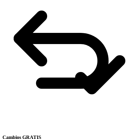
Cambios GRATIS