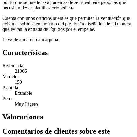
por lo que se puede lavar, además de ser ideal para personas que
necesitan llevar plantillas ortopédicas.
Cuenta con unos orificios laterales que permiten la ventilación que
evitan el sobrecalentamiento del pie. Están diseñados de tal manera
que evitan la entrada de líquidos por el empeine.
Lavable a mano o a máquina.
Caracterísicas
Referencia:
21806
Modelo:
150
Plantilla:
Extraíble
Peso:
Muy Ligero
Valoraciones
Comentarios de clientes sobre este