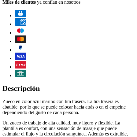
Miles de clientes
ya confían en nosotros
Descripción
Zueco en color azul marino con tira trasera. La tira trasera es
abatible, por lo que se puede colocar hacia atrás o en el empeine
dependiendo del gusto de cada persona.
Un zueco de trabajo de alta calidad, muy ligero y flexible. La
plantilla es confort, con una sensación de masaje que puede
estimular el flujo y la circulación sanguínea. Además es extraible,