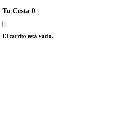
Tu Cesta
0
El carrito está vacío.