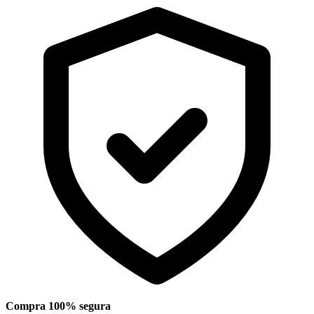
Compra 100% segura