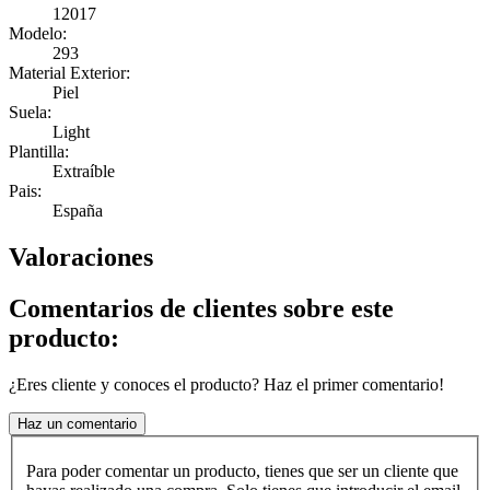
12017
Modelo:
293
Material Exterior:
Piel
Suela:
Light
Plantilla:
Extraíble
Pais:
España
Valoraciones
Comentarios de clientes sobre este
producto:
¿Eres cliente y conoces el producto? Haz el primer comentario!
Haz un comentario
Para poder comentar un producto, tienes que ser un cliente que