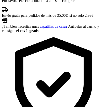
Por favor, selecciona una Talla antes de comprar
Envío gratis para pedidos de más de 35.00€, si no solo 2.99€
¿También necesitas unas
zapatillas de casa?
Añádelas al carrito y
consigue el
envío gratis
.