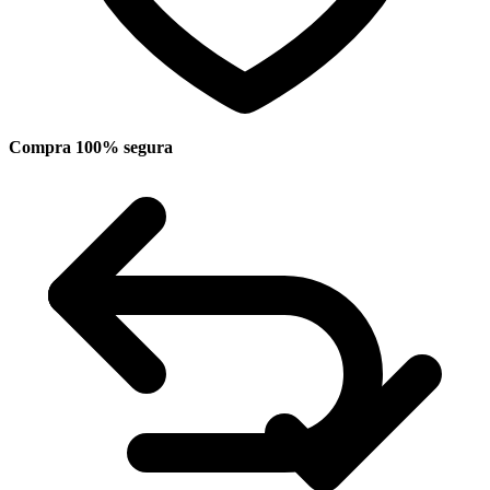
Compra 100% segura