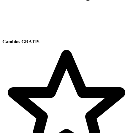
Cambios GRATIS