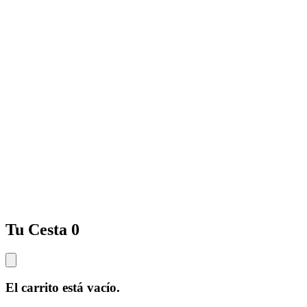
Tu Cesta
0
El carrito está vacío.