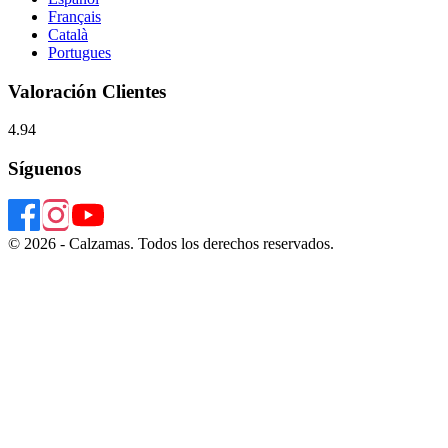
Français
Català
Portugues
Valoración Clientes
4.94
Síguenos
© 2026 - Calzamas. Todos los derechos reservados.