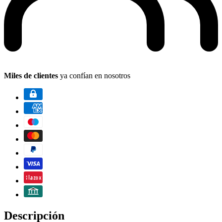
Miles de clientes
ya confían en nosotros
Descripción