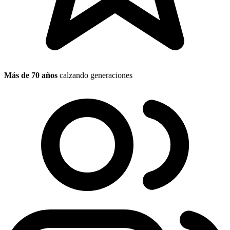
Más de 70 años
calzando generaciones